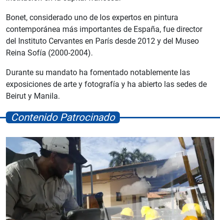
Bonet, considerado uno de los expertos en pintura
contemporánea más importantes de España, fue director
del Instituto Cervantes en París desde 2012 y del Museo
Reina Sofía (2000-2004).
Durante su mandato ha fomentado notablemente las
exposiciones de arte y fotografía y ha abierto las sedes de
Beirut y Manila.
Contenido Patrocinado