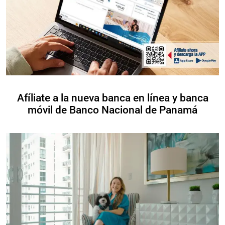
Afíliate a la nueva banca en línea y banca
móvil de Banco Nacional de Panamá