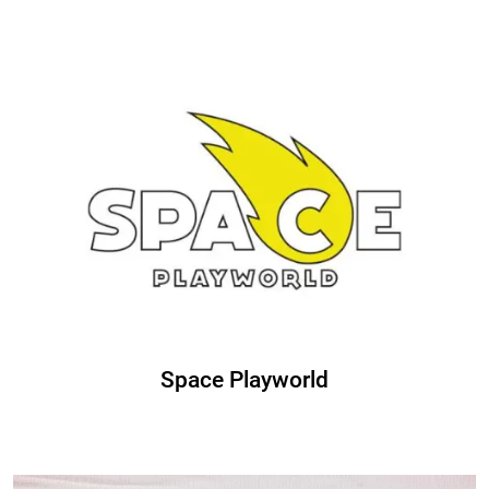
Space Playworld