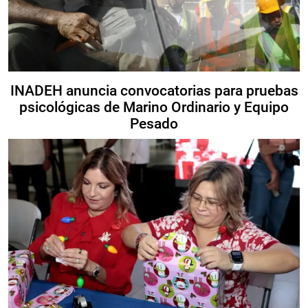
INADEH anuncia convocatorias para pruebas
psicológicas de Marino Ordinario y Equipo
Pesado