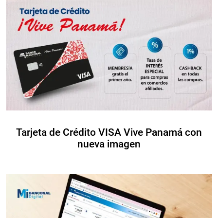
Tarjeta de Crédito VISA Vive Panamá con
nueva imagen