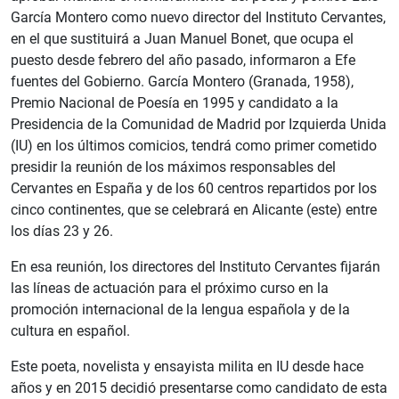
García Montero como nuevo director del Instituto Cervantes,
en el que sustituirá a Juan Manuel Bonet, que ocupa el
puesto desde febrero del año pasado, informaron a Efe
fuentes del Gobierno. García Montero (Granada, 1958),
Premio Nacional de Poesía en 1995 y candidato a la
Presidencia de la Comunidad de Madrid por Izquierda Unida
(IU) en los últimos comicios, tendrá como primer cometido
presidir la reunión de los máximos responsables del
Cervantes en España y de los 60 centros repartidos por los
cinco continentes, que se celebrará en Alicante (este) entre
los días 23 y 26.
En esa reunión, los directores del Instituto Cervantes fijarán
las líneas de actuación para el próximo curso en la
promoción internacional de la lengua española y de la
cultura en español.
Este poeta, novelista y ensayista milita en IU desde hace
años y en 2015 decidió presentarse como candidato de esta