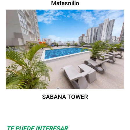
Matasnillo
SABANA TOWER
TE PUEDE INTERESAR