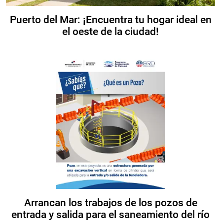
Puerto del Mar: ¡Encuentra tu hogar ideal en
el oeste de la ciudad!
Arrancan los trabajos de los pozos de
entrada y salida para el saneamiento del río