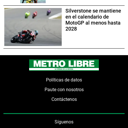
Silverstone se mantiene
en el calendario de
MotoGP al menos hasta
2028
Políticas de datos
Paute con nosotros
Contáctenos
Síguenos