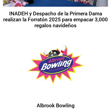
INADEH y Despacho de la Primera Dama
realizan la Forratón 2025 para empacar 3,000
regalos navideños
Albrook Bowling