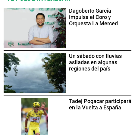
Dagoberto García
impulsa el Coro y
Orquesta La Merced
Un sábado con lluvias
asiladas en algunas
regiones del país
Tadej Pogacar participará
en la Vuelta a España