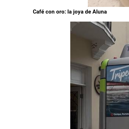
Café con oro: la joya de Aluna