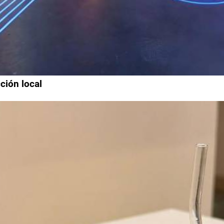
ción local