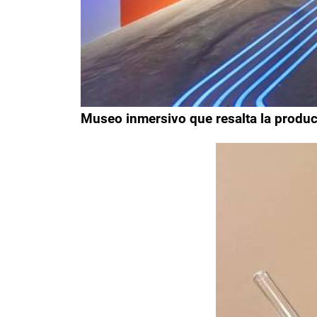
Museo inmersivo que resalta la produc