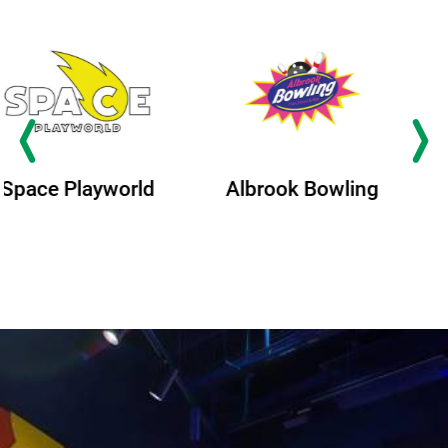
Albrook Bowling
Space Playworld