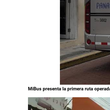
MiBus presenta la primera ruta opera