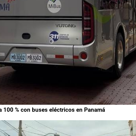
da 100 % con buses eléctricos en Panamá