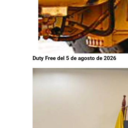
Duty Free del 5 de agosto de 2026