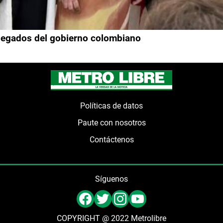
delegados del gobierno colombiano
Políticas de datos
Paute con nosotros
Contáctenos
Síguenos
COPYRIGHT @ 2022 Metrolibre