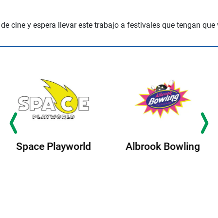
 de cine y espera llevar este trabajo a festivales que tengan que 
Albrook Bowling
Space Playworld