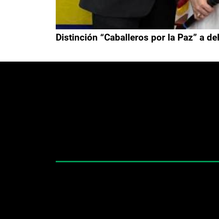
Distinción “Caballeros por la Paz” a 