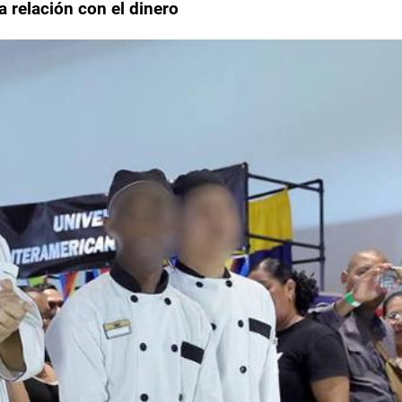
a relación con el dinero