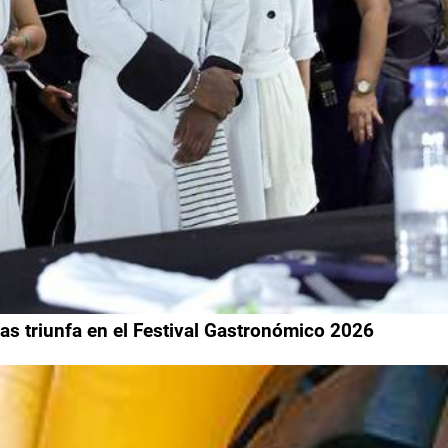
as triunfa en el Festival Gastronómico 2026