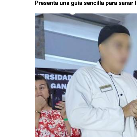
Presenta una guía sencilla para sanar l