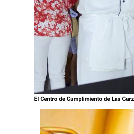
El Centro de Cumplimiento de Las Garz