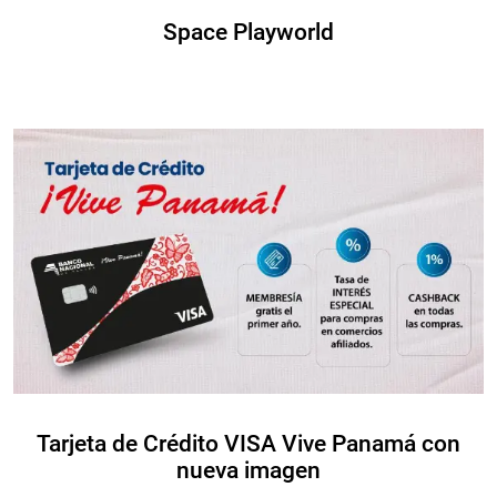
Space Playworld
Tarjeta de Crédito VISA Vive Panamá con
nueva imagen