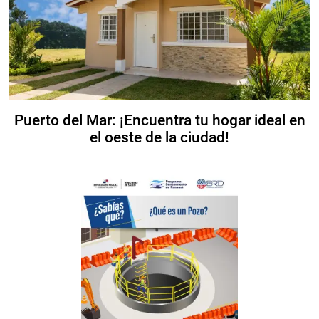
Puerto del Mar: ¡Encuentra tu hogar ideal en
el oeste de la ciudad!