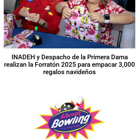
INADEH y Despacho de la Primera Dama
realizan la Forratón 2025 para empacar 3,000
regalos navideños