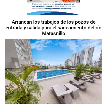
Arrancan los trabajos de los pozos de
entrada y salida para el saneamiento del río
Matasnillo