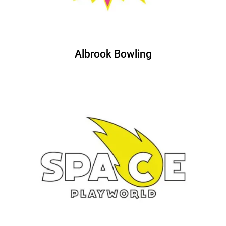
Albrook Bowling