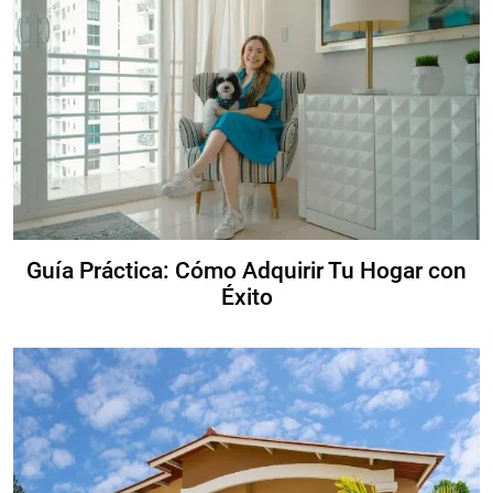
Guía Práctica: Cómo Adquirir Tu Hogar con
Éxito