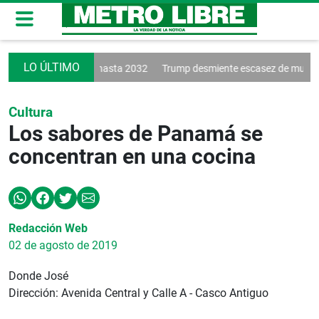
nueva a Vinícius hasta 2032
Trump desmiente escasez de municiones
Cultura
Los sabores de Panamá se
concentran en una cocina
Redacción Web
02 de agosto de 2019
Donde José
Dirección: Avenida Central y Calle A - Casco Antiguo