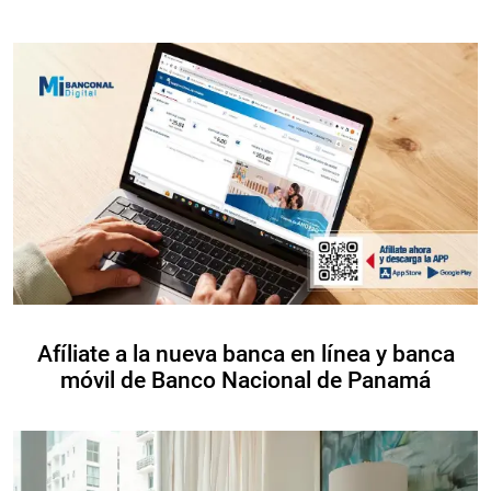
Afíliate a la nueva banca en línea y banca
móvil de Banco Nacional de Panamá