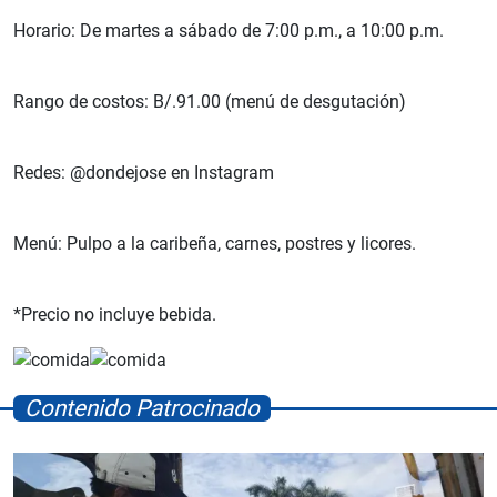
Horario: De martes a sábado de 7:00 p.m., a 10:00 p.m.
Rango de costos: B/.91.00 (menú de desgutación)
Redes: @dondejose en Instagram
Menú: Pulpo a la caribeña, carnes, postres y licores.
*Precio no incluye bebida.
Contenido Patrocinado