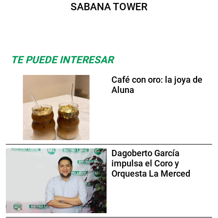
SABANA TOWER
TE PUEDE INTERESAR
Café con oro: la joya de
Aluna
Dagoberto García
impulsa el Coro y
Orquesta La Merced