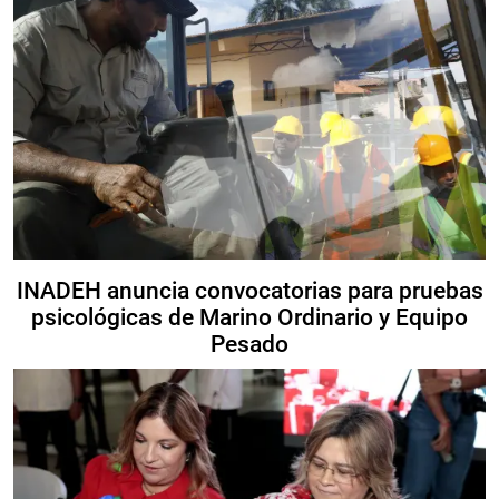
INADEH anuncia convocatorias para pruebas
psicológicas de Marino Ordinario y Equipo
Pesado