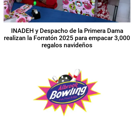
INADEH y Despacho de la Primera Dama
realizan la Forratón 2025 para empacar 3,000
regalos navideños