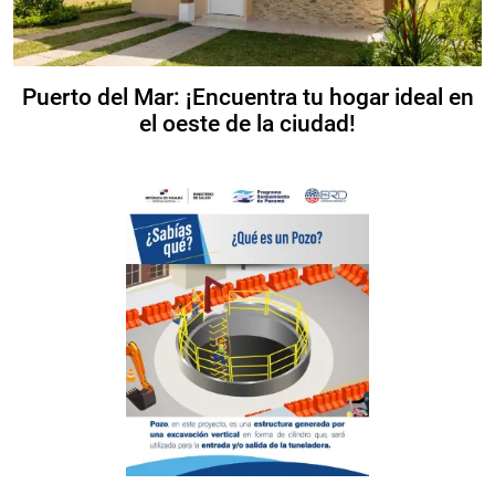
Puerto del Mar: ¡Encuentra tu hogar ideal en
el oeste de la ciudad!