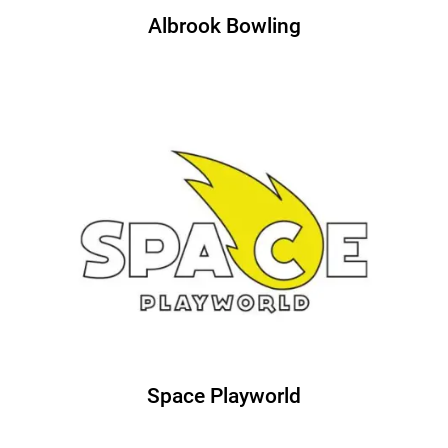
Albrook Bowling
Space Playworld