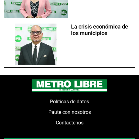
La crisis económica de
los municipios
Políticas de datos
Paute con nosotros
Contáctenos