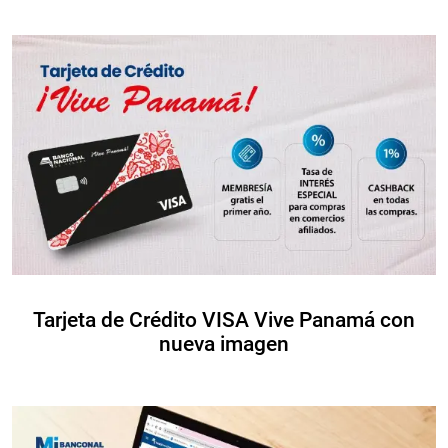
Tarjeta de Crédito VISA Vive Panamá con
nueva imagen