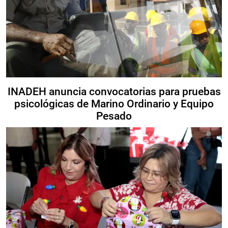
INADEH anuncia convocatorias para pruebas
psicológicas de Marino Ordinario y Equipo
Pesado