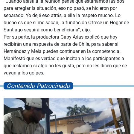
“Cuando asistí a la reunión pensé que estaríamos las dos
para arreglar la situación, eso no pasó, se hicieron por
separado. Yo dejé eso atrás, a ella la respeto mucho. Lo
bueno es que si me sacan, la fundación Ofrece un Hogar de
Santiago seguirá como beneficiaria”, dijo.
Por su parte, la productora Gaby Arias explicó que hoy
recibirán una respuesta de parte de Chile, para saber si
Hernández y Mela pueden continuar en la competencia.
Manifestó que es verdad que incitan a los participantes a
que reclamen si algo no les gusta, pero no les dicen que se
vayan a los golpes.
Contenido Patrocinado