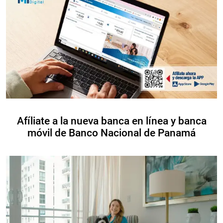
Afíliate a la nueva banca en línea y banca
móvil de Banco Nacional de Panamá