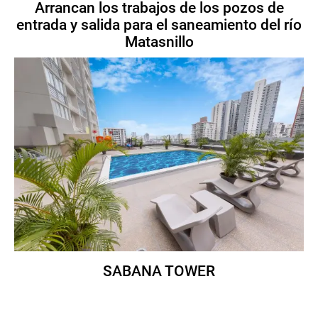
Arrancan los trabajos de los pozos de
entrada y salida para el saneamiento del río
Matasnillo
SABANA TOWER