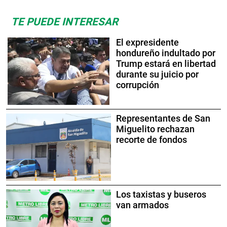
TE PUEDE INTERESAR
El expresidente
hondureño indultado por
Trump estará en libertad
durante su juicio por
corrupción
Representantes de San
Miguelito rechazan
recorte de fondos
Los taxistas y buseros
van armados