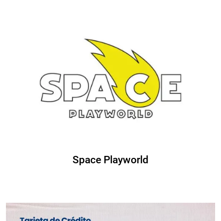
Space Playworld