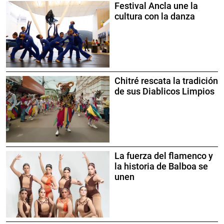
Festival Ancla une la
cultura con la danza
Chitré rescata la tradición
de sus Diablicos Limpios
La fuerza del flamenco y
la historia de Balboa se
unen