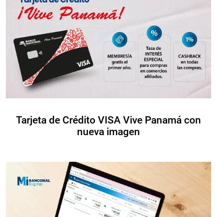
Tarjeta de Crédito VISA Vive Panamá con
nueva imagen