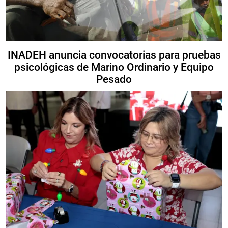
INADEH anuncia convocatorias para pruebas
psicológicas de Marino Ordinario y Equipo
Pesado