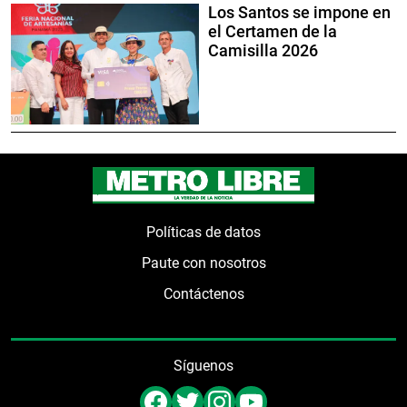
Los Santos se impone en
el Certamen de la
Camisilla 2026
Políticas de datos
Paute con nosotros
Contáctenos
Síguenos