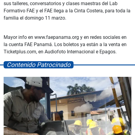
sus talleres, conversatorios y clases maestras del Lab
Formativo FAE y el FAE llega a la Cinta Costera, para toda la
familia el domingo 11 marzo.
Mayor info en www.faepanama.org y en redes sociales en
la cuenta FAE Panamá. Los boletos ya están a la venta en
Ticketplus.com, en Audiofoto Internacional e Epagos.
Contenido Patrocinado