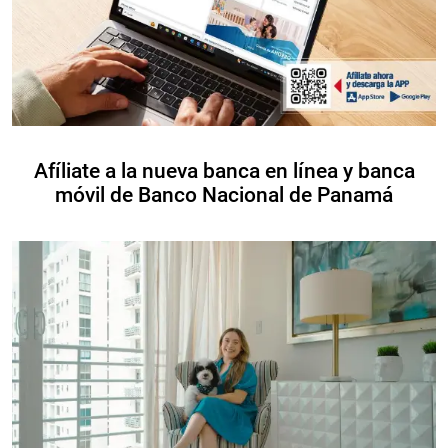
Afíliate a la nueva banca en línea y banca
móvil de Banco Nacional de Panamá