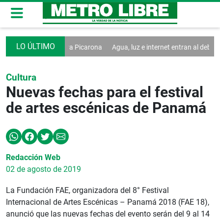
emática Pollera Picarona
Agua, luz e internet entran al debate de la A
Cultura
Nuevas fechas para el festival
de artes escénicas de Panamá
Redacción Web
02 de agosto de 2019
La Fundación FAE, organizadora del 8° Festival
Internacional de Artes Escénicas – Panamá 2018 (FAE 18),
anunció que las nuevas fechas del evento serán del 9 al 14