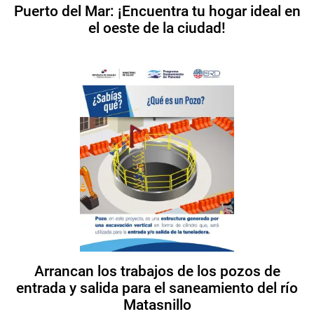
Puerto del Mar: ¡Encuentra tu hogar ideal en
el oeste de la ciudad!
Arrancan los trabajos de los pozos de
entrada y salida para el saneamiento del río
Matasnillo