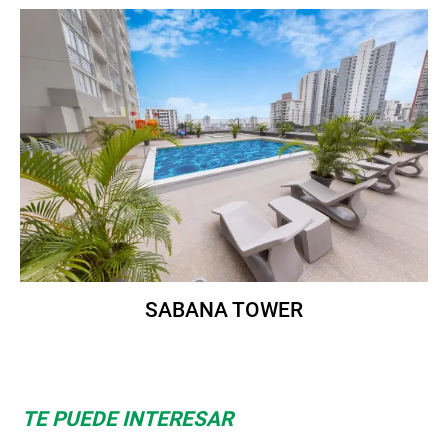
SABANA TOWER
TE PUEDE INTERESAR