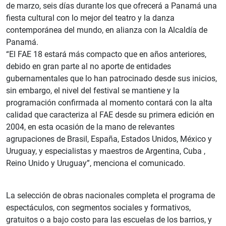
de marzo, seis días durante los que ofrecerá a Panamá una
fiesta cultural con lo mejor del teatro y la danza
contemporánea del mundo, en alianza con la Alcaldía de
Panamá.
“El FAE 18 estará más compacto que en años anteriores,
debido en gran parte al no aporte de entidades
gubernamentales que lo han patrocinado desde sus inicios,
sin embargo, el nivel del festival se mantiene y la
programación confirmada al momento contará con la alta
calidad que caracteriza al FAE desde su primera edición en
2004, en esta ocasión de la mano de relevantes
agrupaciones de Brasil, España, Estados Unidos, México y
Uruguay, y especialistas y maestros de Argentina, Cuba ,
Reino Unido y Uruguay”, menciona el comunicado.
La selección de obras nacionales completa el programa de
espectáculos, con segmentos sociales y formativos,
gratuitos o a bajo costo para las escuelas de los barrios, y