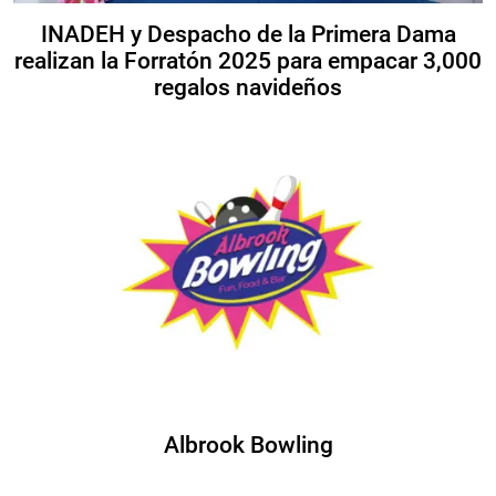
INADEH y Despacho de la Primera Dama
realizan la Forratón 2025 para empacar 3,000
regalos navideños
Albrook Bowling