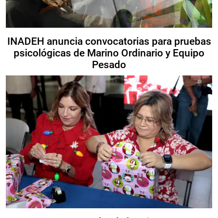
INADEH anuncia convocatorias para pruebas
psicológicas de Marino Ordinario y Equipo
Pesado