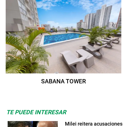
SABANA TOWER
TE PUEDE INTERESAR
Milei reitera acusaciones