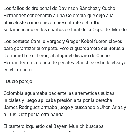
Los fallos de tiro penal de Davinson Sánchez y Cucho
Hernández condenaron a una Colombia que dejó a la
albiceleste como único representante del fútbol
sudamericano en los cuartos de final de la Copa del Mundo.
Los porteros Camilo Vargas y Gregor Kobel fueron claves
para garantizar el empate. Pero el guardameta del Borusia
Dormund fue el héroe, al atajar el disparo de Cucho
Hernández en la ronda de penales. Sánchez estrelló el suyo
en el larguero.
- Duelo parejo -
Colombia aguantaba paciente las arremetidas suizas
iniciales y luego aplicaba presión alta por la derecha:
James Rodriguez armaba juego y buscando a Jhon Arias y
a Luis Díaz por la otra banda.
El puntero izquierdo del Bayern Munich buscaba