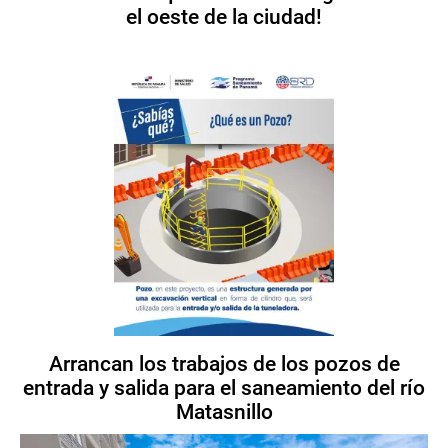
el oeste de la ciudad!
Arrancan los trabajos de los pozos de
entrada y salida para el saneamiento del río
Matasnillo