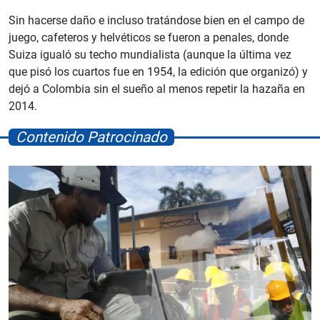
Sin hacerse daño e incluso tratándose bien en el campo de
juego, cafeteros y helvéticos se fueron a penales, donde
Suiza igualó su techo mundialista (aunque la última vez
que pisó los cuartos fue en 1954, la edición que organizó) y
dejó a Colombia sin el sueño al menos repetir la hazaña en
2014.
Contenido Patrocinado