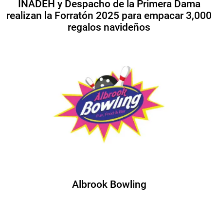
INADEH y Despacho de la Primera Dama
realizan la Forratón 2025 para empacar 3,000
regalos navideños
Albrook Bowling