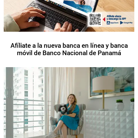
Afíliate a la nueva banca en línea y banca
móvil de Banco Nacional de Panamá