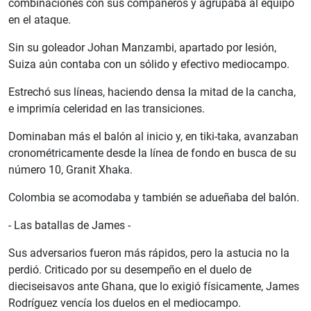
combinaciones con sus compañeros y agrupaba al equipo
en el ataque.
Sin su goleador Johan Manzambi, apartado por lesión,
Suiza aún contaba con un sólido y efectivo mediocampo.
Estrechó sus líneas, haciendo densa la mitad de la cancha,
e imprimía celeridad en las transiciones.
Dominaban más el balón al inicio y, en tiki-taka, avanzaban
cronométricamente desde la línea de fondo en busca de su
número 10, Granit Xhaka.
Colombia se acomodaba y también se adueñaba del balón.
- Las batallas de James -
Sus adversarios fueron más rápidos, pero la astucia no la
perdió. Criticado por su desempeño en el duelo de
dieciseisavos ante Ghana, que lo exigió físicamente, James
Rodríguez vencía los duelos en el mediocampo.