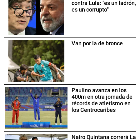
contra Lula: "es un ladrón,
es un corrupto"
Van por la de bronce
Paulino avanza en los
400m en otra jornada de
récords de atletismo en
los Centrocaribes
Nairo Quintana correrá La