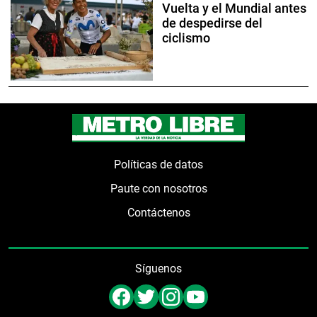
Vuelta y el Mundial antes
de despedirse del
ciclismo
Políticas de datos
Paute con nosotros
Contáctenos
Síguenos