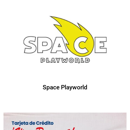
Space Playworld