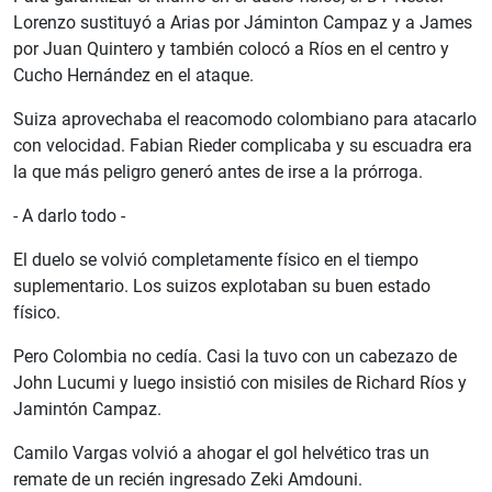
Lorenzo sustituyó a Arias por Jáminton Campaz y a James
por Juan Quintero y también colocó a Ríos en el centro y
Cucho Hernández en el ataque.
Suiza aprovechaba el reacomodo colombiano para atacarlo
con velocidad. Fabian Rieder complicaba y su escuadra era
la que más peligro generó antes de irse a la prórroga.
- A darlo todo -
El duelo se volvió completamente físico en el tiempo
suplementario. Los suizos explotaban su buen estado
físico.
Pero Colombia no cedía. Casi la tuvo con un cabezazo de
John Lucumi y luego insistió con misiles de Richard Ríos y
Jamintón Campaz.
Camilo Vargas volvió a ahogar el gol helvético tras un
remate de un recién ingresado Zeki Amdouni.