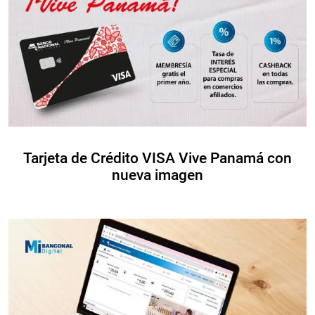
Tarjeta de Crédito VISA Vive Panamá con
nueva imagen