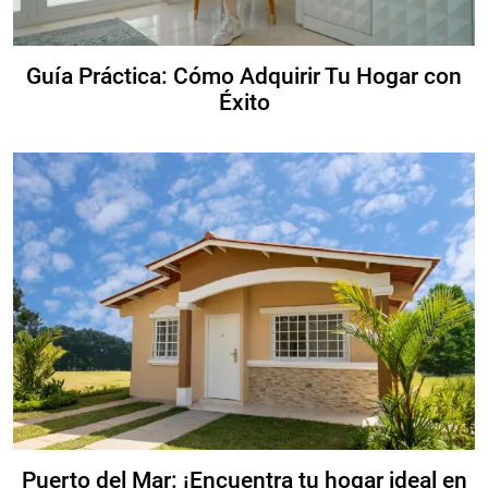
Guía Práctica: Cómo Adquirir Tu Hogar con
Éxito
Puerto del Mar: ¡Encuentra tu hogar ideal en