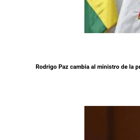
Rodrigo Paz cambia al ministro de la p