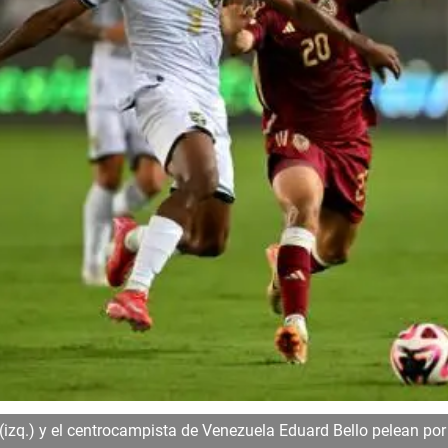
izq.) y el centrocampista de Venezuela Eduard Bello pelean por e