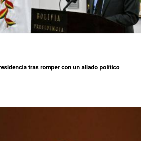
residencia tras romper con un aliado político