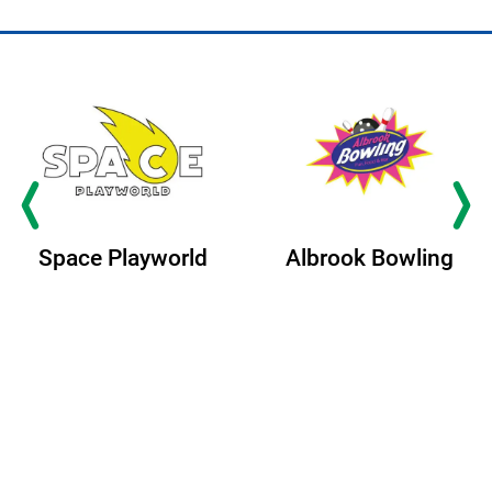
Space Playworld
Albrook Bowling