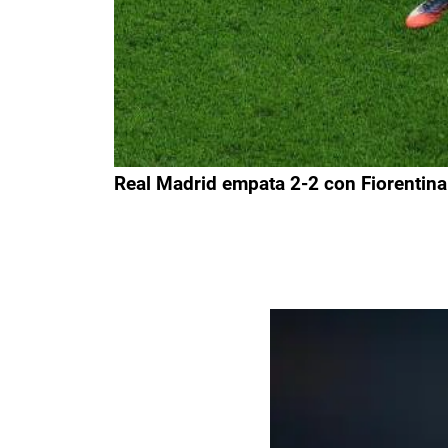
Real Madrid empata 2-2 con Fiorentin