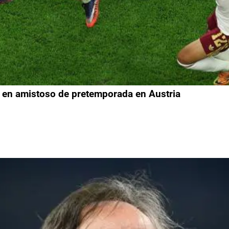
a en amistoso de pretemporada en Austria