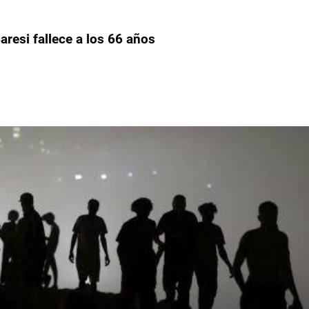
aresi fallece a los 66 años