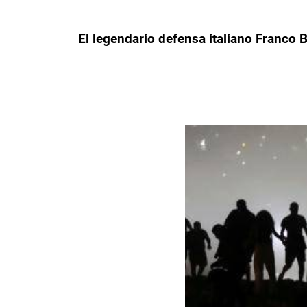
El legendario defensa italiano Franco B