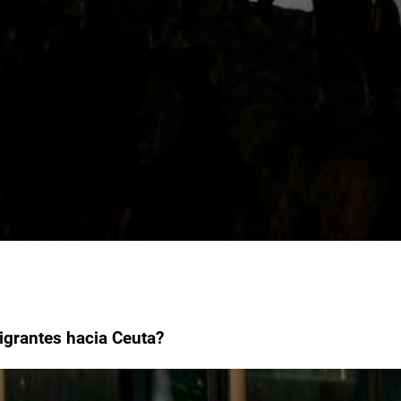
igrantes hacia Ceuta?