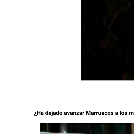
¿Ha dejado avanzar Marruecos a los m