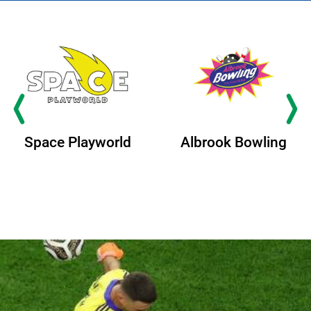
Space Playworld
Albrook Bowling