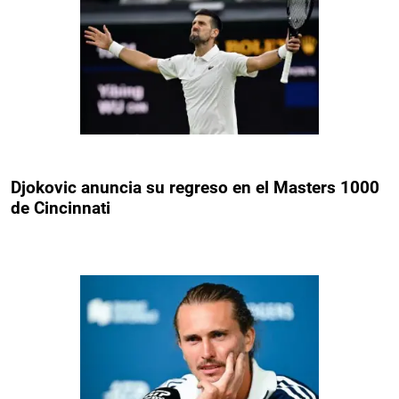
Djokovic anuncia su regreso en el Masters 1000
de Cincinnati