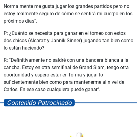
Normalmente me gusta jugar los grandes partidos pero no
estoy realmente seguro de cómo se sentirá mi cuerpo en los
próximos días".
P: ¿Cuánto se necesita para ganar en el torneo con estos
dos chicos (Alcaraz y Jannik Sinner) jugando tan bien como
lo están haciendo?
R: "Definitivamente no saldré con una bandera blanca a la
cancha. Estoy en otra semifinal de Grand Slam, tengo otra
oportunidad y espero estar en forma y jugar lo
suficientemente bien como para mantenerme al nivel de
Carlos. En ese caso cualquiera puede ganar".
Contenido Patrocinado