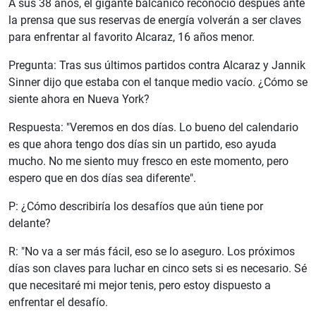
A sus 38 años, el gigante balcánico reconoció después ante
la prensa que sus reservas de energía volverán a ser claves
para enfrentar al favorito Alcaraz, 16 años menor.
Pregunta: Tras sus últimos partidos contra Alcaraz y Jannik
Sinner dijo que estaba con el tanque medio vacío. ¿Cómo se
siente ahora en Nueva York?
Respuesta: "Veremos en dos días. Lo bueno del calendario
es que ahora tengo dos días sin un partido, eso ayuda
mucho. No me siento muy fresco en este momento, pero
espero que en dos días sea diferente".
P: ¿Cómo describiría los desafíos que aún tiene por
delante?
R: "No va a ser más fácil, eso se lo aseguro. Los próximos
días son claves para luchar en cinco sets si es necesario. Sé
que necesitaré mi mejor tenis, pero estoy dispuesto a
enfrentar el desafío.