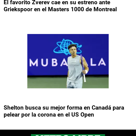
El favorito Zverev cae en su estreno ante
Griekspoor en el Masters 1000 de Montreal
Shelton busca su mejor forma en Canadá para
pelear por la corona en el US Open