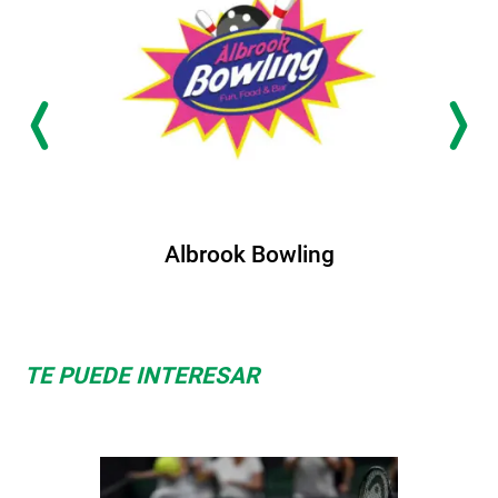
Albrook Bowling
TE PUEDE INTERESAR