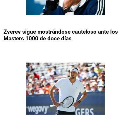
Zverev sigue mostrándose cauteloso ante los
Masters 1000 de doce días