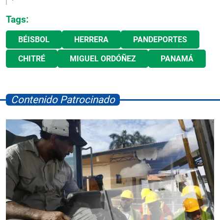
Tags:
BÉISBOL
HERRERA
PANDEPORTES
CHITRÉ
MIGUEL ORDÓÑEZ
PANAMÁ
Contenido Patrocinado