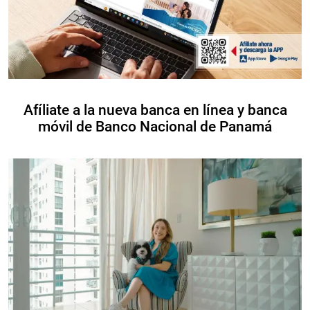
Afíliate a la nueva banca en línea y banca
móvil de Banco Nacional de Panamá