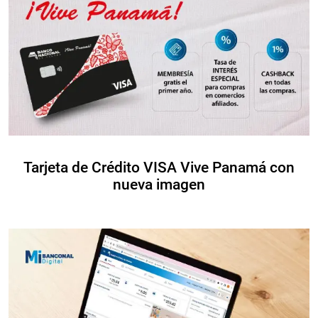
Tarjeta de Crédito VISA Vive Panamá con
nueva imagen