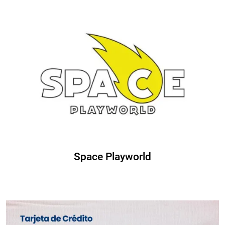
Space Playworld