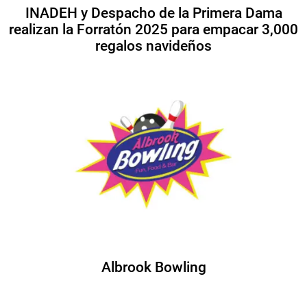
INADEH y Despacho de la Primera Dama
realizan la Forratón 2025 para empacar 3,000
regalos navideños
Albrook Bowling