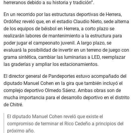
herreranos debido a su historia y tradición”.
En un recorrido por las estructuras deportivas de Herrera,
Ordóñez reveló que, en el estadio Claudio Nieto, sede alterna
de los equipos de béisbol en Herrera, a corto plazo se
realizarán labores de mantenimiento a la estructura para
poder jugar el campeonato juvenil. A largo plazo, se
evaluará la posibilidad de invertir en un terreno de juego con
grama sintética, cambiar las luminarias a LED, reemplazar
las graderías y ampliar los estacionamientos.
El director general de Pandeportes estuvo acompañado del
diputado Manuel Cohen en la gira que también incluyó el
complejo deportivo Olmedo Sáenz. Ambas obras son de
mucha importancia para el desarrollo deportivo en el distrito
de Chitré.
El diputado Manuel Cohen reveló que existe el
compromiso de terminar el Rico Cedeño a principios del
próximo año.