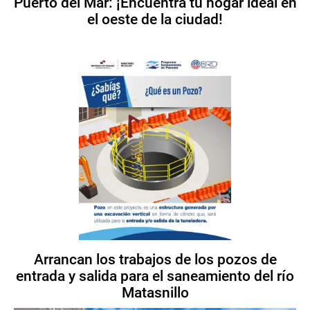
Puerto del Mar: ¡Encuentra tu hogar ideal en
el oeste de la ciudad!
Arrancan los trabajos de los pozos de
entrada y salida para el saneamiento del río
Matasnillo