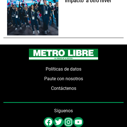
Impacto ‘a otro nivel’
Políticas de datos
Paute con nosotros
Contáctenos
Síguenos