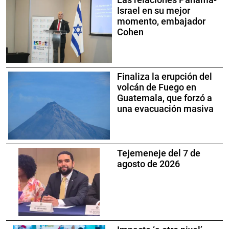
Israel en su mejor
momento, embajador
Cohen
Finaliza la erupción del
volcán de Fuego en
Guatemala, que forzó a
una evacuación masiva
Tejemeneje del 7 de
agosto de 2026