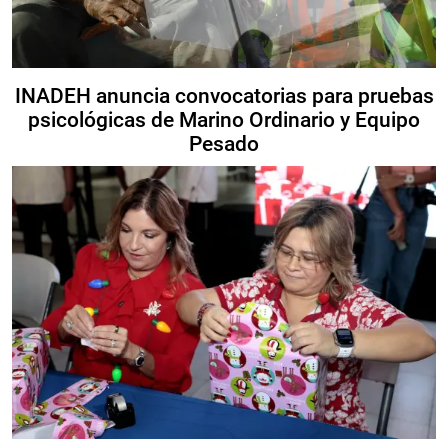
INADEH anuncia convocatorias para pruebas
psicológicas de Marino Ordinario y Equipo
Pesado