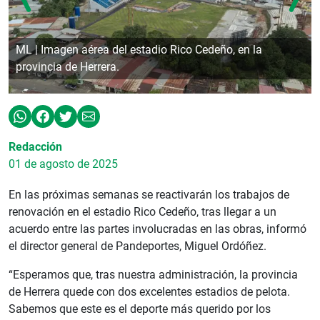
ML | Imagen aérea del estadio Rico Cedeño, en la
provincia de Herrera.
Redacción
01 de agosto de 2025
En las próximas semanas se reactivarán los trabajos de
renovación en el estadio Rico Cedeño, tras llegar a un
acuerdo entre las partes involucradas en las obras, informó
el director general de Pandeportes, Miguel Ordóñez.
“Esperamos que, tras nuestra administración, la provincia
de Herrera quede con dos excelentes estadios de pelota.
Sabemos que este es el deporte más querido por los