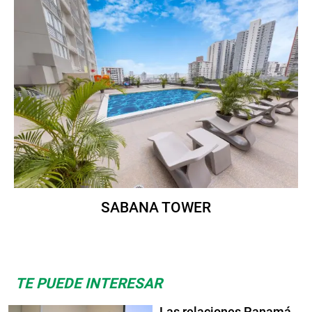
SABANA TOWER
TE PUEDE INTERESAR
Las relaciones Panamá-