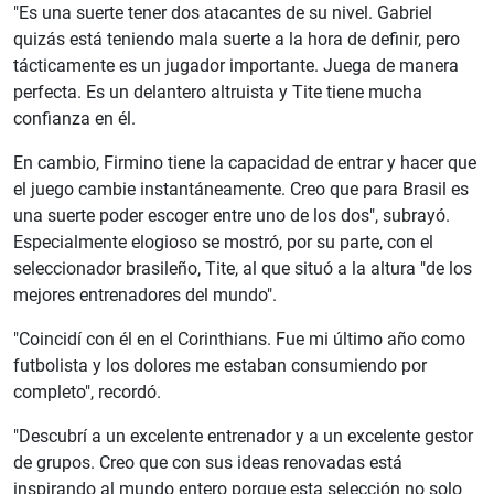
"Es una suerte tener dos atacantes de su nivel. Gabriel
quizás está teniendo mala suerte a la hora de definir, pero
tácticamente es un jugador importante. Juega de manera
perfecta. Es un delantero altruista y Tite tiene mucha
confianza en él.
En cambio, Firmino tiene la capacidad de entrar y hacer que
el juego cambie instantáneamente. Creo que para Brasil es
una suerte poder escoger entre uno de los dos", subrayó.
Especialmente elogioso se mostró, por su parte, con el
seleccionador brasileño, Tite, al que situó a la altura "de los
mejores entrenadores del mundo".
"Coincidí con él en el Corinthians. Fue mi último año como
futbolista y los dolores me estaban consumiendo por
completo", recordó.
"Descubrí a un excelente entrenador y a un excelente gestor
de grupos. Creo que con sus ideas renovadas está
inspirando al mundo entero porque esta selección no solo