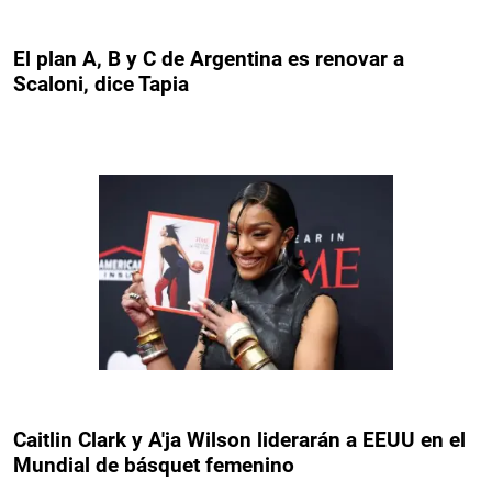
El plan A, B y C de Argentina es renovar a
Scaloni, dice Tapia
Caitlin Clark y A'ja Wilson liderarán a EEUU en el
Mundial de básquet femenino