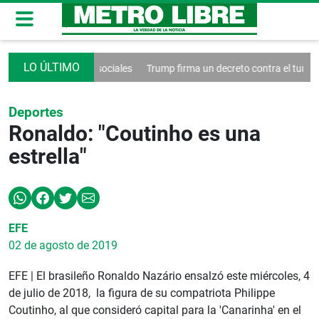
ntrol de las redes sociales
Trump firma un decreto contra el turismo
Deportes
Ronaldo: "Coutinho es una
estrella"
EFE
02 de agosto de 2019
EFE | El brasileño Ronaldo Nazário ensalzó este miércoles, 4
de julio de 2018, la figura de su compatriota Philippe
Coutinho, al que consideró capital para la 'Canarinha' en el