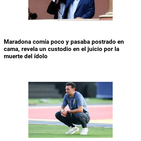
Maradona comía poco y pasaba postrado en
cama, revela un custodio en el juicio por la
muerte del ídolo