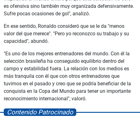
es ofensiva sino también muy organizada defensivamente.
Sufre pocas ocasiones de gol", analizó.
En ese sentido, Ronaldo consideró que se le da "menos
valor del que merece". "Pero yo reconozco su trabajo y su
capacidad", abundó.
"Es uno de los mejores entrenadores del mundo. Con él la
selección brasileña ha conseguido equilibrio dentro del
campo y estabilidad fuera. La relación con los medios es
más tranquila con él que con otros entrenadores que
tuvimos en el pasado y creo que se podría beneficiar de la
conquista en la Copa del Mundo para tener un importante
reconocimiento internacional", valoró.
Contenido Patrocinado