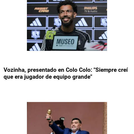
Vozinha, presentado en Colo Colo: "Siempre creí
que era jugador de equipo grande"