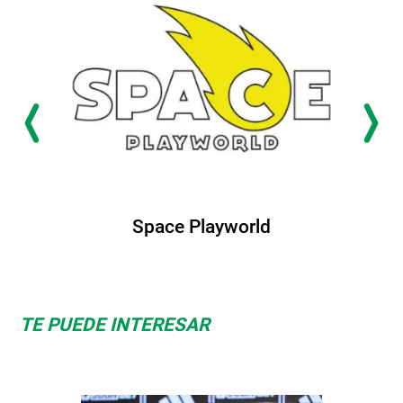
Space Playworld
TE PUEDE INTERESAR