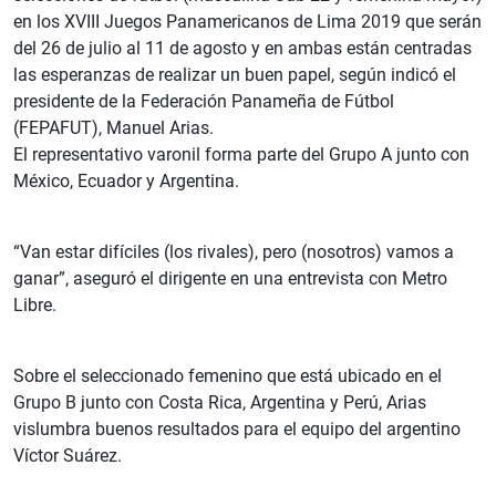
en los XVIII Juegos Panamericanos de Lima 2019 que serán
del 26 de julio al 11 de agosto y en ambas están centradas
las esperanzas de realizar un buen papel, según indicó el
presidente de la Federación Panameña de Fútbol
(FEPAFUT), Manuel Arias.
El representativo varonil forma parte del Grupo A junto con
México, Ecuador y Argentina.
“Van estar difíciles (los rivales), pero (nosotros) vamos a
ganar”, aseguró el dirigente en una entrevista con Metro
Libre.
Sobre el seleccionado femenino que está ubicado en el
Grupo B junto con Costa Rica, Argentina y Perú, Arias
vislumbra buenos resultados para el equipo del argentino
Víctor Suárez.