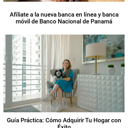
Afíliate a la nueva banca en línea y banca
móvil de Banco Nacional de Panamá
Guía Práctica: Cómo Adquirir Tu Hogar con
Éxito