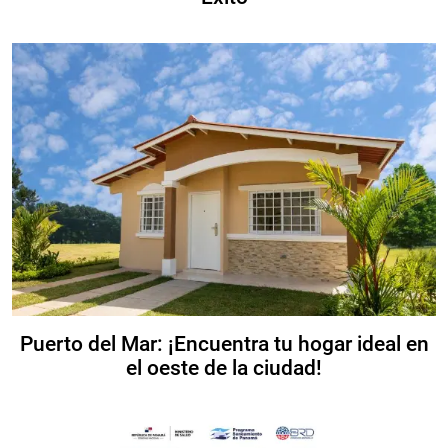
Puerto del Mar: ¡Encuentra tu hogar ideal en
el oeste de la ciudad!