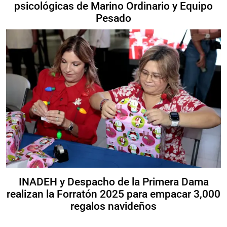
psicológicas de Marino Ordinario y Equipo
Pesado
INADEH y Despacho de la Primera Dama
realizan la Forratón 2025 para empacar 3,000
regalos navideños