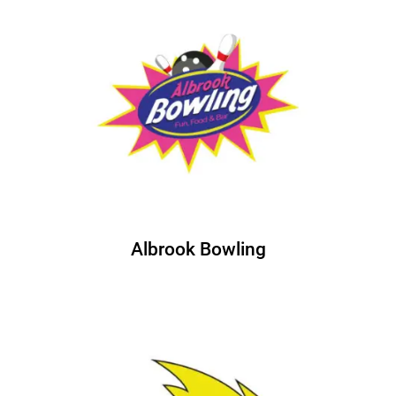
Albrook Bowling