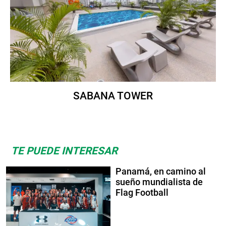
SABANA TOWER
TE PUEDE INTERESAR
Panamá, en camino al
sueño mundialista de
Flag Football