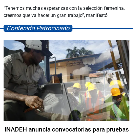
“Tenemos muchas esperanzas con la selección femenina,
creemos que va hacer un gran trabajo”, manifestó.
Contenido Patrocinado
INADEH anuncia convocatorias para pruebas