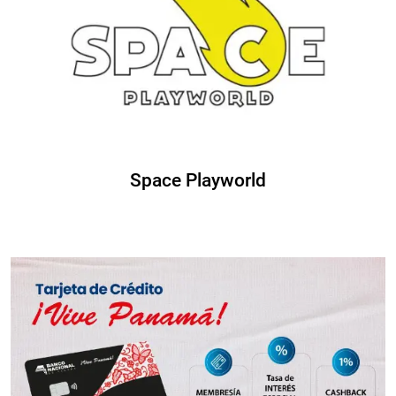
Space Playworld