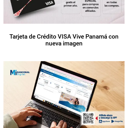
Tarjeta de Crédito VISA Vive Panamá con
nueva imagen