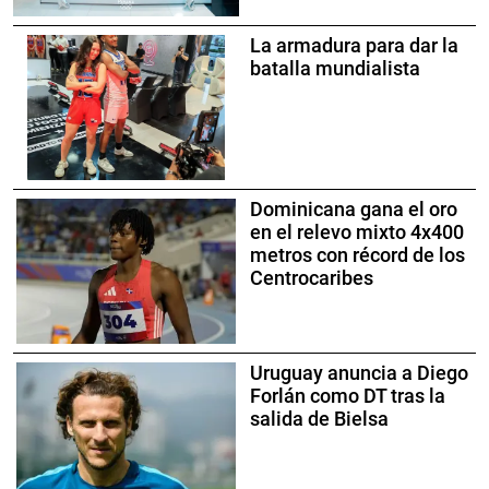
La armadura para dar la
batalla mundialista
Dominicana gana el oro
en el relevo mixto 4x400
metros con récord de los
Centrocaribes
Uruguay anuncia a Diego
Forlán como DT tras la
salida de Bielsa