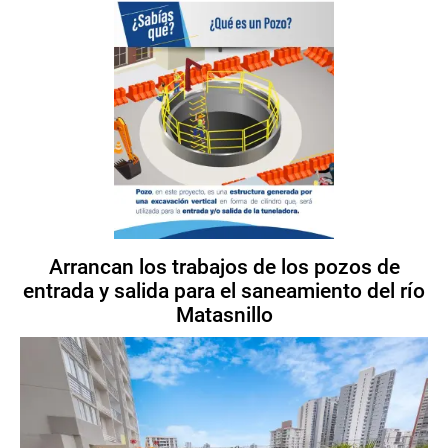
Arrancan los trabajos de los pozos de
entrada y salida para el saneamiento del río
Matasnillo