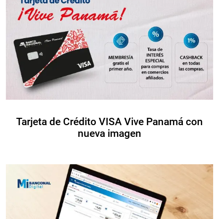
Tarjeta de Crédito VISA Vive Panamá con
nueva imagen