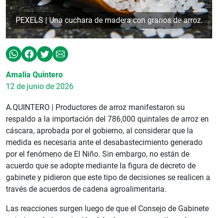
PEXELS | Una cuchara de madera con granos de arroz.
Amalia Quintero
12 de junio de 2026
A.QUINTERO | Productores de arroz manifestaron su
respaldo a la importación del 786,000 quintales de arroz en
cáscara, aprobada por el gobierno, al considerar que la
medida es necesaria ante el desabastecimiento generado
por el fenómeno de El Niño. Sin embargo, no están de
acuerdo que se adopte mediante la figura de decreto de
gabinete y pidieron que este tipo de decisiones se realicen a
través de acuerdos de cadena agroalimentaria.
Las reacciones surgen luego de que el Consejo de Gabinete