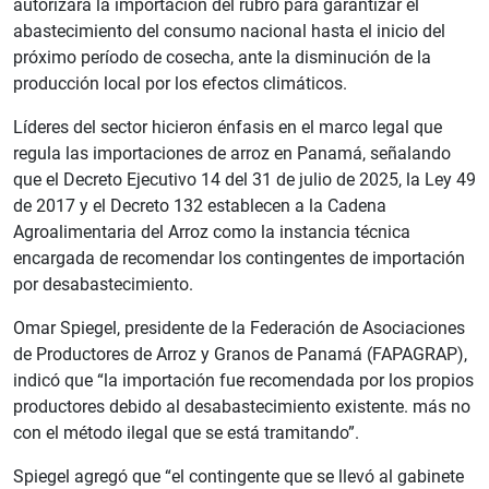
autorizara la importación del rubro para garantizar el
abastecimiento del consumo nacional hasta el inicio del
próximo período de cosecha, ante la disminución de la
producción local por los efectos climáticos.
Líderes del sector hicieron énfasis en el marco legal que
regula las importaciones de arroz en Panamá, señalando
que el Decreto Ejecutivo 14 del 31 de julio de 2025, la Ley 49
de 2017 y el Decreto 132 establecen a la Cadena
Agroalimentaria del Arroz como la instancia técnica
encargada de recomendar los contingentes de importación
por desabastecimiento.
Omar Spiegel, presidente de la Federación de Asociaciones
de Productores de Arroz y Granos de Panamá (FAPAGRAP),
indicó que “la importación fue recomendada por los propios
productores debido al desabastecimiento existente. más no
con el método ilegal que se está tramitando”.
Spiegel agregó que “el contingente que se llevó al gabinete