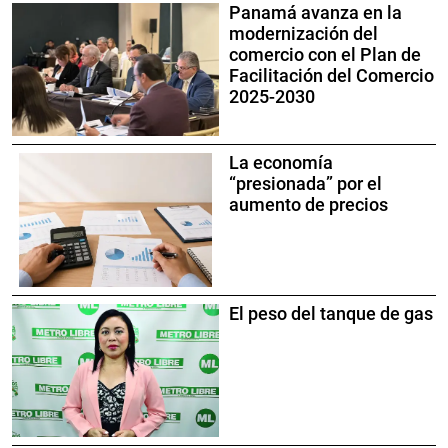
Panamá avanza en la
modernización del
comercio con el Plan de
Facilitación del Comercio
2025-2030
La economía
“presionada” por el
aumento de precios
El peso del tanque de gas