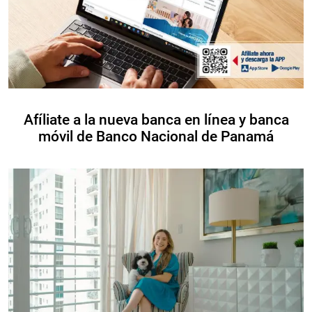
Afíliate a la nueva banca en línea y banca
móvil de Banco Nacional de Panamá