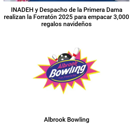
INADEH y Despacho de la Primera Dama
realizan la Forratón 2025 para empacar 3,000
regalos navideños
Albrook Bowling