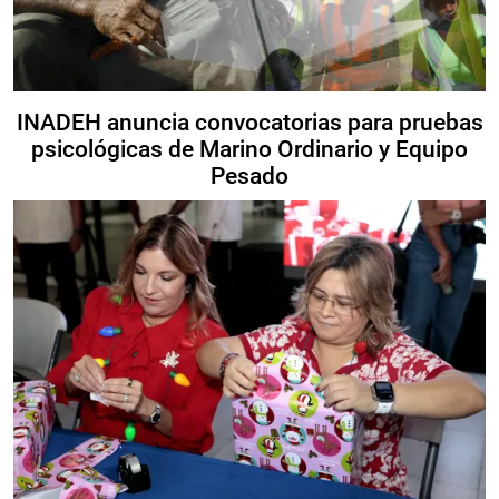
INADEH anuncia convocatorias para pruebas
psicológicas de Marino Ordinario y Equipo
Pesado