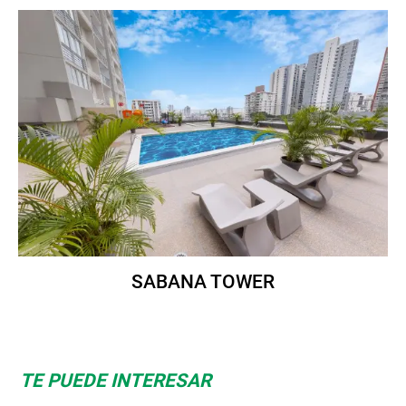
SABANA TOWER
TE PUEDE INTERESAR