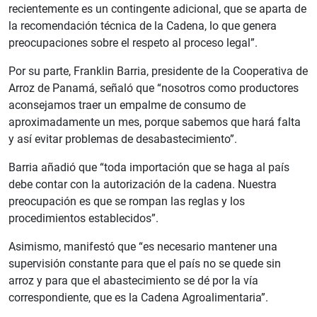
recientemente es un contingente adicional, que se aparta de
la recomendación técnica de la Cadena, lo que genera
preocupaciones sobre el respeto al proceso legal”.
Por su parte, Franklin Barria, presidente de la Cooperativa de
Arroz de Panamá, señaló que “nosotros como productores
aconsejamos traer un empalme de consumo de
aproximadamente un mes, porque sabemos que hará falta
y así evitar problemas de desabastecimiento”.
Barria añadió que “toda importación que se haga al país
debe contar con la autorización de la cadena. Nuestra
preocupación es que se rompan las reglas y los
procedimientos establecidos”.
Asimismo, manifestó que “es necesario mantener una
supervisión constante para que el país no se quede sin
arroz y para que el abastecimiento se dé por la vía
correspondiente, que es la Cadena Agroalimentaria”.