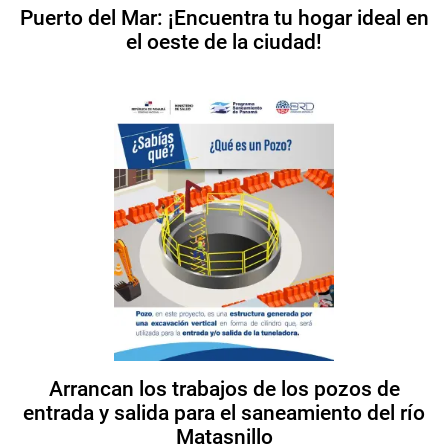
Puerto del Mar: ¡Encuentra tu hogar ideal en
el oeste de la ciudad!
Arrancan los trabajos de los pozos de
entrada y salida para el saneamiento del río
Matasnillo