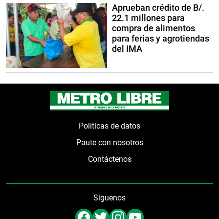
Aprueban crédito de B/.
22.1 millones para
compra de alimentos
para ferias y agrotiendas
del IMA
Políticas de datos
Paute con nosotros
Contáctenos
Síguenos