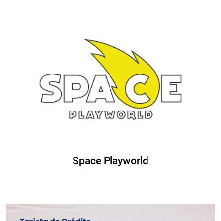
Space Playworld