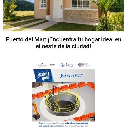
Puerto del Mar: ¡Encuentra tu hogar ideal en
el oeste de la ciudad!