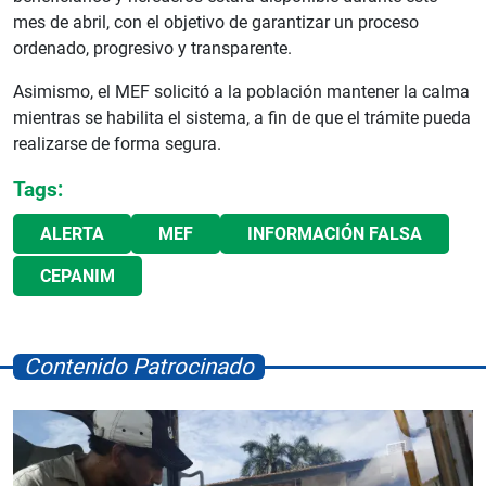
mes de abril, con el objetivo de garantizar un proceso
ordenado, progresivo y transparente.
Asimismo, el MEF solicitó a la población mantener la calma
mientras se habilita el sistema, a fin de que el trámite pueda
realizarse de forma segura.
Tags:
ALERTA
MEF
INFORMACIÓN FALSA
CEPANIM
Contenido Patrocinado