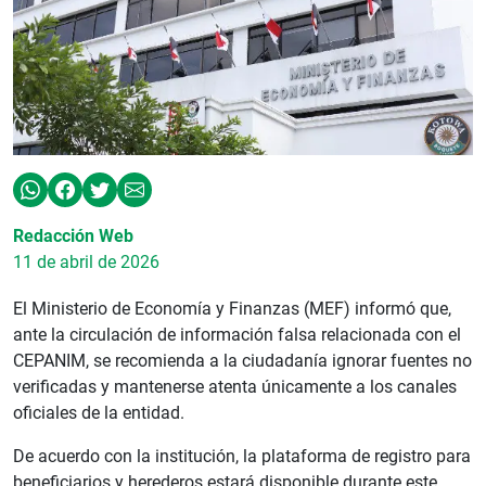
Redacción Web
11 de abril de 2026
El Ministerio de Economía y Finanzas (MEF) informó que,
ante la circulación de información falsa relacionada con el
CEPANIM, se recomienda a la ciudadanía ignorar fuentes no
verificadas y mantenerse atenta únicamente a los canales
oficiales de la entidad.
De acuerdo con la institución, la plataforma de registro para
beneficiarios y herederos estará disponible durante este