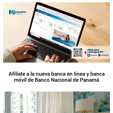
Afíliate a la nueva banca en línea y banca
móvil de Banco Nacional de Panamá