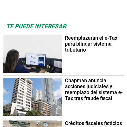
TE PUEDE INTERESAR
Reemplazarán el e-Tax
para blindar sistema
tributario
Chapman anuncia
acciones judiciales y
reemplazo del sistema e-
Tax tras fraude fiscal
Créditos fiscales ficticios