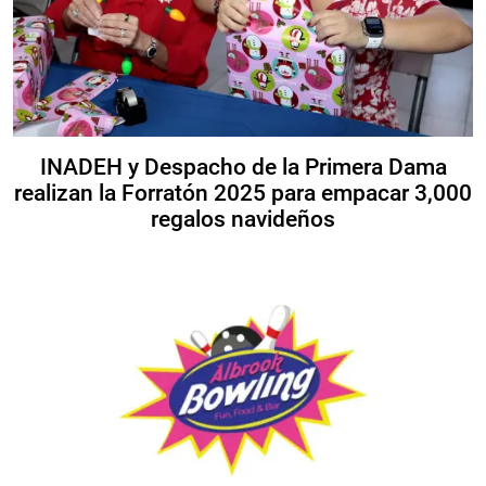
INADEH y Despacho de la Primera Dama
realizan la Forratón 2025 para empacar 3,000
regalos navideños