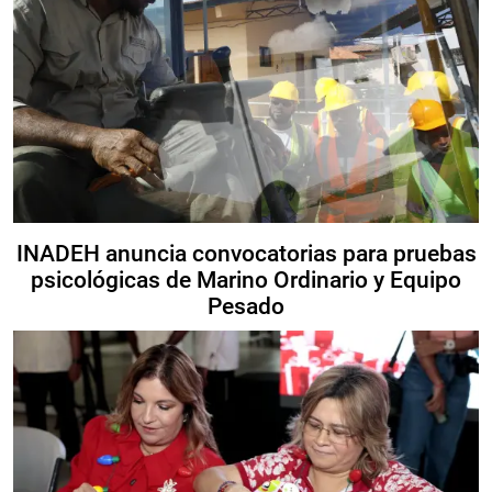
INADEH anuncia convocatorias para pruebas
psicológicas de Marino Ordinario y Equipo
Pesado