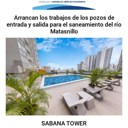
Arrancan los trabajos de los pozos de
entrada y salida para el saneamiento del río
Matasnillo
SABANA TOWER