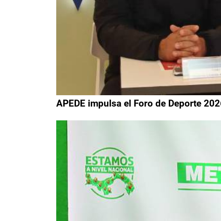
APEDE impulsa el Foro de Deporte 202