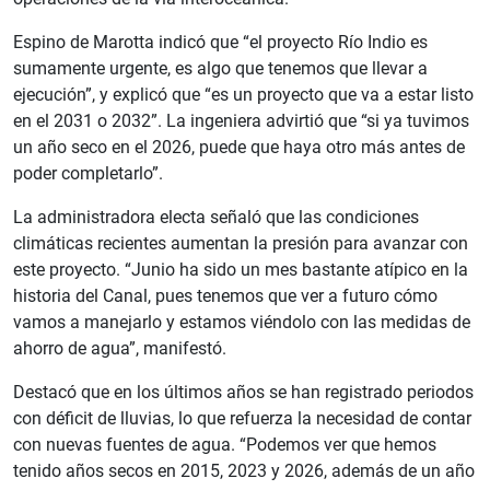
Espino de Marotta indicó que “el proyecto Río Indio es
sumamente urgente, es algo que tenemos que llevar a
ejecución”, y explicó que “es un proyecto que va a estar listo
en el 2031 o 2032”. La ingeniera advirtió que “si ya tuvimos
un año seco en el 2026, puede que haya otro más antes de
poder completarlo”.
La administradora electa señaló que las condiciones
climáticas recientes aumentan la presión para avanzar con
este proyecto. “Junio ha sido un mes bastante atípico en la
historia del Canal, pues tenemos que ver a futuro cómo
vamos a manejarlo y estamos viéndolo con las medidas de
ahorro de agua”, manifestó.
Destacó que en los últimos años se han registrado periodos
con déficit de lluvias, lo que refuerza la necesidad de contar
con nuevas fuentes de agua. “Podemos ver que hemos
tenido años secos en 2015, 2023 y 2026, además de un año