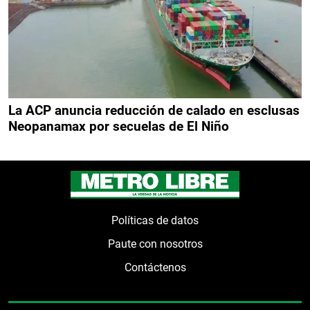
La ACP anuncia reducción de calado en esclusas
Neopanamax por secuelas de El Niño
Políticas de datos
Paute con nosotros
Contáctenos