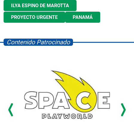
ILYA ESPINO DE MAROTTA
PROYECTO URGENTE
PANAMÁ
Contenido Patrocinado