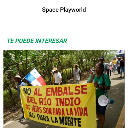
Space Playworld
TE PUEDE INTERESAR