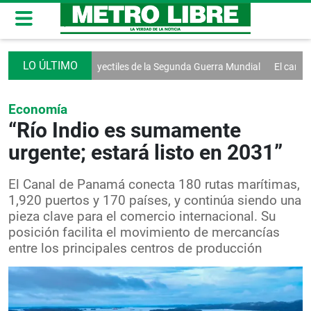
Descubren proyectiles de la Segunda Guerra Mundial
El candidato d
Economía
“Río Indio es sumamente
urgente; estará listo en 2031”
El Canal de Panamá conecta 180 rutas marítimas,
1,920 puertos y 170 países, y continúa siendo una
pieza clave para el comercio internacional. Su
posición facilita el movimiento de mercancías
entre los principales centros de producción