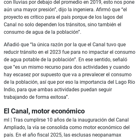
con lluvias por debajo del promedio en 2019, esto nos pone
aún una mayor presión”, dijo la ingeniera. Afirmó que “el
proyecto es crítico para el país porque de los lagos del
Canal no solo dependen los tránsitos, sino también el
consumo de agua de la población”.
Añadió que “la única razón por la que el Canal tuvo que
reducir tránsito en el 2023 fue para no impactar el consumo
de agua potable de la población”. En ese sentido, señaló
que “es un mismo recurso para dos actividades y cuando
hay escasez por supuesto que va a prevalecer el consumo
de la población, así que por eso la importancia del Lago Río
Indio, para que ambas actividades puedan seguir
trabajando de forma exitosa”.
El Canal, motor económico
ml |
Tras cumplirse 10 años de la inauguración del Canal
Ampliado, la vía se consolida como motor económico del
país. En el año fiscal 2025, las esclusas neopanamax