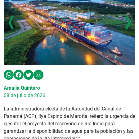
Amalia Quintero
08 de julio de 2026
La administradora electa de la Autoridad del Canal de
Panamá (ACP), Ilya Espino de Marotta, reiteró la urgencia de
ejecutar el proyecto del reservorio de Río Indio para
garantizar la disponibilidad de agua para la población y las
operaciones de la vía interoceánica.