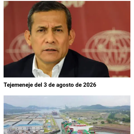
Tejemeneje del 3 de agosto de 2026