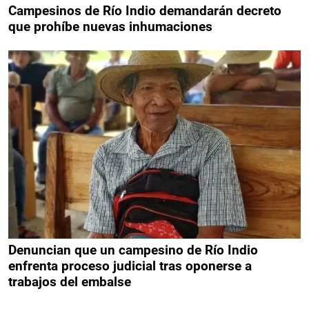
Campesinos de Río Indio demandarán decreto
que prohíbe nuevas inhumaciones
Denuncian que un campesino de Río Indio
enfrenta proceso judicial tras oponerse a
trabajos del embalse