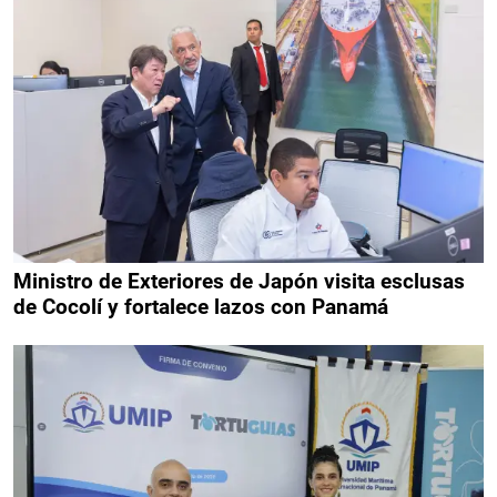
Ministro de Exteriores de Japón visita esclusas
de Cocolí y fortalece lazos con Panamá