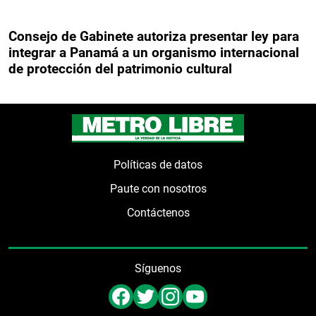
Consejo de Gabinete autoriza presentar ley para
integrar a Panamá a un organismo internacional
de protección del patrimonio cultural
Políticas de datos
Paute con nosotros
Contáctenos
Síguenos