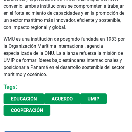
convenio, ambas instituciones se comprometen a trabajar
en el fortalecimiento de capacidades y en la promoción de
un sector marítimo más innovador, eficiente y sostenible,
con impacto regional y global.
WMU es una institución de posgrado fundada en 1983 por
la Organización Marítima Internacional, agencia
especializada de la ONU. La alianza refuerza la misión de
UMIP de formar líderes bajo estándares internacionales y
posicionar a Panamá en el desarrollo sostenible del sector
marítimo y oceánico.
Tags:
EDUCACIÓN
ACUERDO
UMIP
COOPERACIÓN