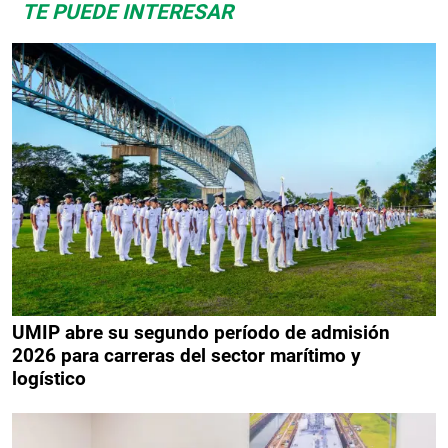
TE PUEDE INTERESAR
UMIP abre su segundo período de admisión
2026 para carreras del sector marítimo y
logístico