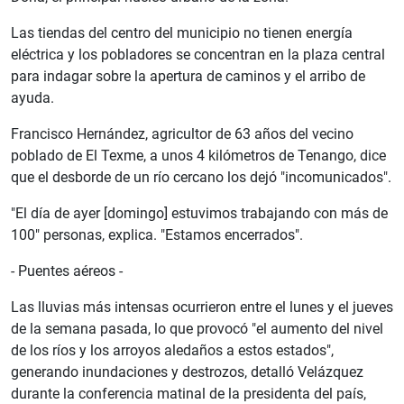
Las tiendas del centro del municipio no tienen energía
eléctrica y los pobladores se concentran en la plaza central
para indagar sobre la apertura de caminos y el arribo de
ayuda.
Francisco Hernández, agricultor de 63 años del vecino
poblado de El Texme, a unos 4 kilómetros de Tenango, dice
que el desborde de un río cercano los dejó "incomunicados".
"El día de ayer [domingo] estuvimos trabajando con más de
100" personas, explica. "Estamos encerrados".
- Puentes aéreos -
Las lluvias más intensas ocurrieron entre el lunes y el jueves
de la semana pasada, lo que provocó "el aumento del nivel
de los ríos y los arroyos aledaños a estos estados",
generando inundaciones y destrozos, detalló Velázquez
durante la conferencia matinal de la presidenta del país,