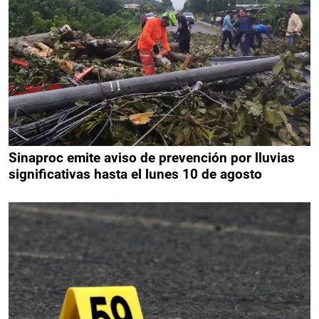
Sinaproc emite aviso de prevención por lluvias
significativas hasta el lunes 10 de agosto