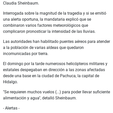
Claudia Sheinbaum.
Interrogada sobre la magnitud de la tragedia y si se emitió
una alerta oportuna, la mandataria explicó que se
combinaron varios factores meteorológicos que
complicaron pronosticar la intensidad de las lluvias.
Las autoridades han habilitado puentes aéreos para atender
a la población de varias aldeas que quedaron
incomunicadas por tierra.
El domingo por la tarde numerosos helicópteros militares y
estatales despegaban en dirección a las zonas afectadas
desde una base en la ciudad de Pachuca, la capital de
Hidalgo.
"Se requieren muchos vuelos (...) para poder llevar suficiente
alimentación y agua", detalló Sheinbaum.
- Alertas -