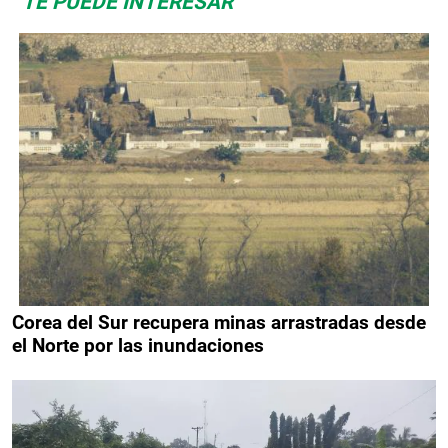
TE PUEDE INTERESAR
Corea del Sur recupera minas arrastradas desde
el Norte por las inundaciones