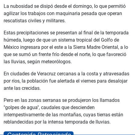
La nubosidad se disipó desde el domingo, lo que permitió
agilizar los trabajos con maquinaria pesada que operan
rescatistas civiles y militares.
Estas precipitaciones se presentan al final de la temporada
húmeda, luego de que un sistema tropical del Golfo de
México ingresara por el este a la Sierra Madre Oriental, a lo
que se sumó un frente frío desde el norte, lo que favoreció
las lluvias, según meteorólogos.
En ciudades de Veracruz cercanas a la costa y atravesadas
por ríos, la población fue alertada el viernes para desalojar
ante las crecidas.
Pero en las zonas serranas se produjeron los llamados
"golpes de agua", caudales que descienden
intempestivamente de las montañas, cuyas tierras están
reblandecidas por la intensa temporada de lluvias.