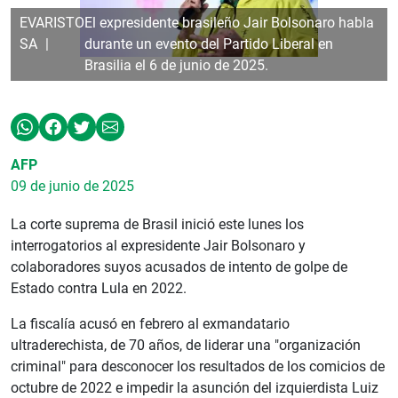
EVARISTO
El expresidente brasileño Jair Bolsonaro habla
SA
durante un evento del Partido Liberal en
Brasilia el 6 de junio de 2025.
AFP
09 de junio de 2025
La corte suprema de Brasil inició este lunes los
interrogatorios al expresidente Jair Bolsonaro y
colaboradores suyos acusados de intento de golpe de
Estado contra Lula en 2022.
La fiscalía acusó en febrero al exmandatario
ultraderechista, de 70 años, de liderar una "organización
criminal" para desconocer los resultados de los comicios de
octubre de 2022 e impedir la asunción del izquierdista Luiz