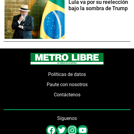
Lula va por su reelección
bajo la sombra de Trump
Políticas de datos
Paute con nosotros
Contáctenos
Síguenos