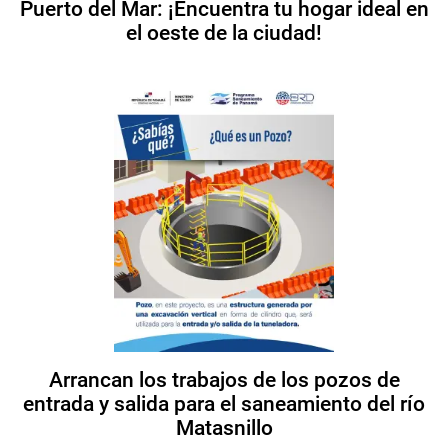
Puerto del Mar: ¡Encuentra tu hogar ideal en
el oeste de la ciudad!
Arrancan los trabajos de los pozos de
entrada y salida para el saneamiento del río
Matasnillo