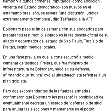
tiempo y algunos crímenes imputados -como abolición
violenta del Estado democrático- son nuevos en el
estamento brasileño, se espera "una discusión jurídica
extremadamente compleja", dijo Taffarello a la AFP.
Bolsonaro pasó el fin de semana con sus abogados para
preparar su testimonio, alojado en la residencia oficial de su
aliado y gobernador del estado de Sao Paulo, Tarcísio de
Freitas, según medios locales.
En una fase previa en que la corte escuchó a medio
centenar de testigos, Freitas, que fue ministro de
Infraestructura de Bolsonaro, salió en su defensa,
afirmando que "nunca" oyó al ultraderechista referirse a un
plan golpista.
Pero dos excomandantes de las fuerzas armadas
confirmaron que Bolsonaro les presentó la posibilidad de
eventualmente decretar un estado de "defensa o de sitio"
para anular las elecciones y mantenerse en el poder.