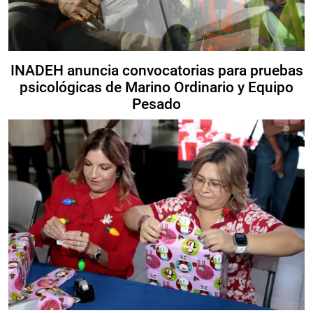
INADEH anuncia convocatorias para pruebas
psicológicas de Marino Ordinario y Equipo
Pesado