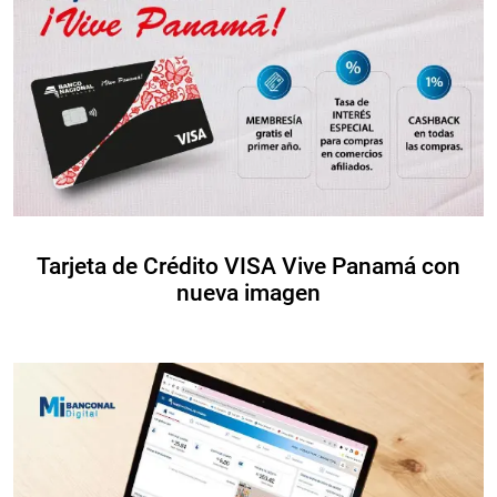
Tarjeta de Crédito VISA Vive Panamá con
nueva imagen