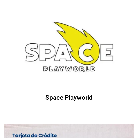
Space Playworld