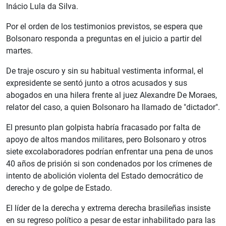
Inácio Lula da Silva.
Por el orden de los testimonios previstos, se espera que
Bolsonaro responda a preguntas en el juicio a partir del
martes.
De traje oscuro y sin su habitual vestimenta informal, el
expresidente se sentó junto a otros acusados y sus
abogados en una hilera frente al juez Alexandre De Moraes,
relator del caso, a quien Bolsonaro ha llamado de "dictador".
El presunto plan golpista habría fracasado por falta de
apoyo de altos mandos militares, pero Bolsonaro y otros
siete excolaboradores podrían enfrentar una pena de unos
40 años de prisión si son condenados por los crímenes de
intento de abolición violenta del Estado democrático de
derecho y de golpe de Estado.
El líder de la derecha y extrema derecha brasileñas insiste
en su regreso político a pesar de estar inhabilitado para las