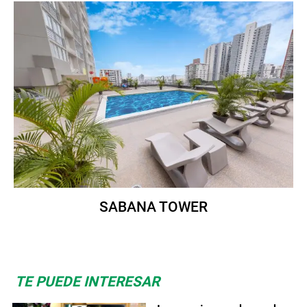
SABANA TOWER
TE PUEDE INTERESAR