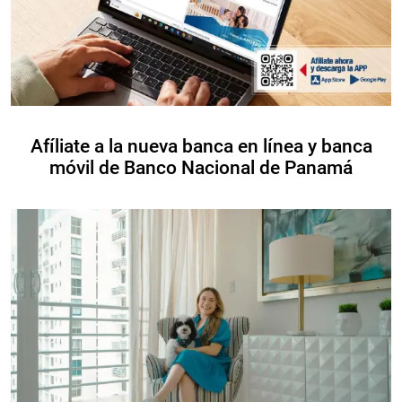
Afíliate a la nueva banca en línea y banca
móvil de Banco Nacional de Panamá