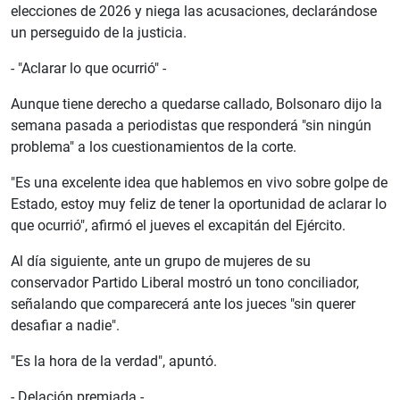
elecciones de 2026 y niega las acusaciones, declarándose
un perseguido de la justicia.
- "Aclarar lo que ocurrió" -
Aunque tiene derecho a quedarse callado, Bolsonaro dijo la
semana pasada a periodistas que responderá "sin ningún
problema" a los cuestionamientos de la corte.
"Es una excelente idea que hablemos en vivo sobre golpe de
Estado, estoy muy feliz de tener la oportunidad de aclarar lo
que ocurrió", afirmó el jueves el excapitán del Ejército.
Al día siguiente, ante un grupo de mujeres de su
conservador Partido Liberal mostró un tono conciliador,
señalando que comparecerá ante los jueces "sin querer
desafiar a nadie".
"Es la hora de la verdad", apuntó.
- Delación premiada -