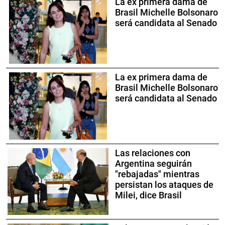
La ex primera dama de
Brasil Michelle Bolsonaro
será candidata al Senado
La ex primera dama de
Brasil Michelle Bolsonaro
será candidata al Senado
Las relaciones con
Argentina seguirán
"rebajadas" mientras
persistan los ataques de
Milei, dice Brasil