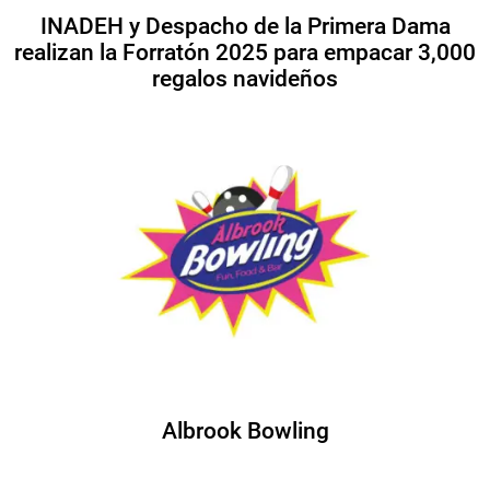
INADEH y Despacho de la Primera Dama
realizan la Forratón 2025 para empacar 3,000
regalos navideños
Albrook Bowling