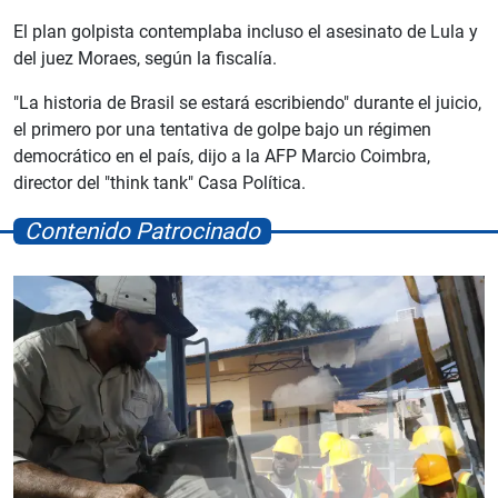
El plan golpista contemplaba incluso el asesinato de Lula y
del juez Moraes, según la fiscalía.
"La historia de Brasil se estará escribiendo" durante el juicio,
el primero por una tentativa de golpe bajo un régimen
democrático en el país, dijo a la AFP Marcio Coimbra,
director del "think tank" Casa Política.
Contenido Patrocinado