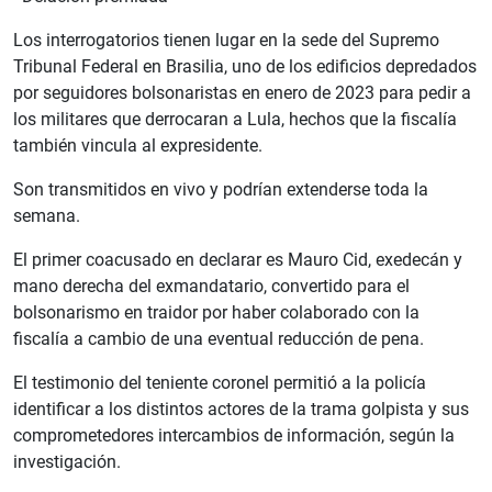
Los interrogatorios tienen lugar en la sede del Supremo
Tribunal Federal en Brasilia, uno de los edificios depredados
por seguidores bolsonaristas en enero de 2023 para pedir a
los militares que derrocaran a Lula, hechos que la fiscalía
también vincula al expresidente.
Son transmitidos en vivo y podrían extenderse toda la
semana.
El primer coacusado en declarar es Mauro Cid, exedecán y
mano derecha del exmandatario, convertido para el
bolsonarismo en traidor por haber colaborado con la
fiscalía a cambio de una eventual reducción de pena.
El testimonio del teniente coronel permitió a la policía
identificar a los distintos actores de la trama golpista y sus
comprometedores intercambios de información, según la
investigación.