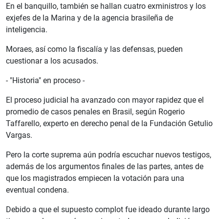
En el banquillo, también se hallan cuatro exministros y los
exjefes de la Marina y de la agencia brasileña de
inteligencia.
Moraes, así como la fiscalía y las defensas, pueden
cuestionar a los acusados.
- "Historia" en proceso -
El proceso judicial ha avanzado con mayor rapidez que el
promedio de casos penales en Brasil, según Rogerio
Taffarello, experto en derecho penal de la Fundación Getulio
Vargas.
Pero la corte suprema aún podría escuchar nuevos testigos,
además de los argumentos finales de las partes, antes de
que los magistrados empiecen la votación para una
eventual condena.
Debido a que el supuesto complot fue ideado durante largo