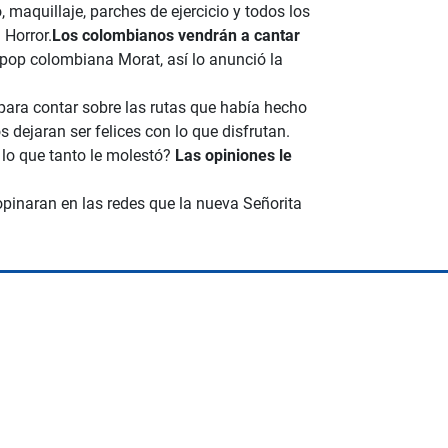
maquillaje, parches de ejercicio y todos los
 Horror.
Los colombianos vendrán a cantar
pop colombiana Morat, así lo anunció la
 para contar sobre las rutas que había hecho
 dejaran ser felices con lo que disfrutan.
lo que tanto le molestó?
Las opiniones le
opinaran en las redes que la nueva Señorita