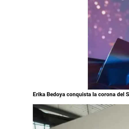
Erika Bedoya conquista la corona del S