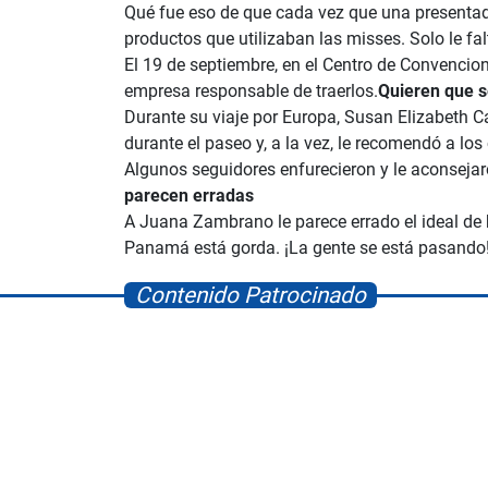
Qué fue eso de que cada vez que una presentado
productos que utilizaban las misses. Solo le fal
El 19 de septiembre, en el Centro de Convenci
empresa responsable de traerlos.
Quieren que 
Durante su viaje por Europa, Susan Elizabeth C
durante el paseo y, a la vez, le recomendó a los
Algunos seguidores enfurecieron y le aconseja
parecen erradas
A Juana Zambrano le parece errado el ideal de 
Panamá está gorda. ¡La gente se está pasando
Contenido Patrocinado