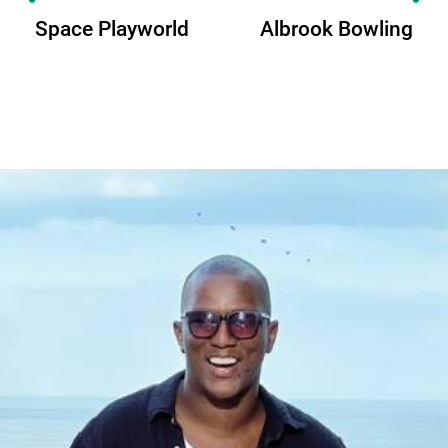
Space Playworld
Albrook Bowling