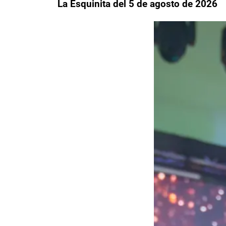
La Esquinita del 5 de agosto de 2026