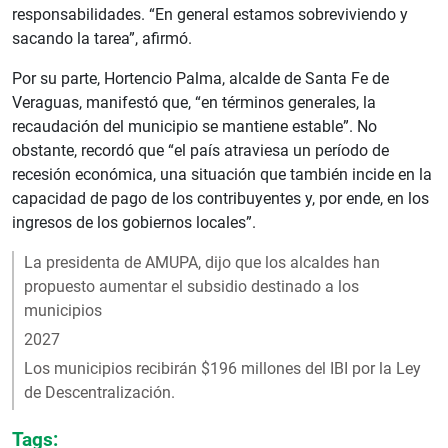
responsabilidades. “En general estamos sobreviviendo y
sacando la tarea”, afirmó.
Por su parte, Hortencio Palma, alcalde de Santa Fe de
Veraguas, manifestó que, “en términos generales, la
recaudación del municipio se mantiene estable”. No
obstante, recordó que “el país atraviesa un período de
recesión económica, una situación que también incide en la
capacidad de pago de los contribuyentes y, por ende, en los
ingresos de los gobiernos locales”.
La presidenta de AMUPA, dijo que los alcaldes han
propuesto aumentar el subsidio destinado a los
municipios
2027
Los municipios recibirán $196 millones del IBI por la Ley
de Descentralización.
Tags: