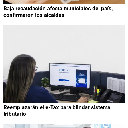
Baja recaudación afecta municipios del país,
confirmaron los alcaldes
Reemplazarán el e-Tax para blindar sistema
tributario