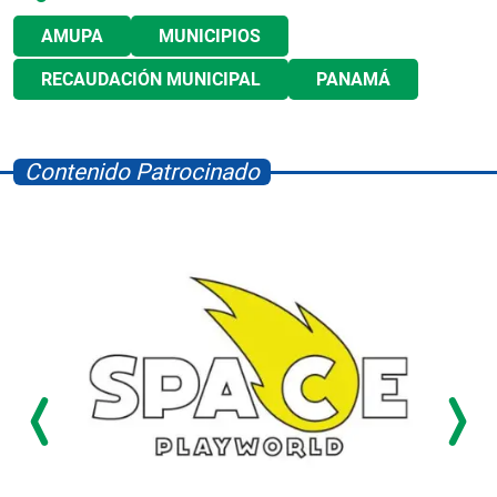
AMUPA
MUNICIPIOS
RECAUDACIÓN MUNICIPAL
PANAMÁ
Contenido Patrocinado