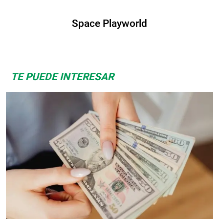
Space Playworld
TE PUEDE INTERESAR