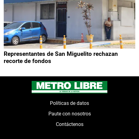
Representantes de San Miguelito rechazan
recorte de fondos
Políticas de datos
Paute con nosotros
Contáctenos