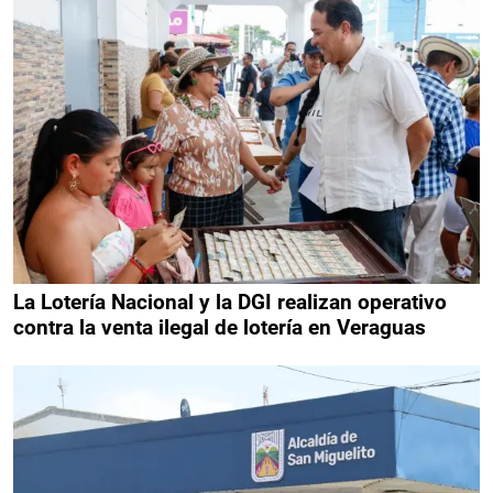
La Lotería Nacional y la DGI realizan operativo
contra la venta ilegal de lotería en Veraguas