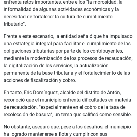
enfrenta retos importantes, entre ellos “la morosidad, la
informalidad de algunas actividades económicas y la
necesidad de fortalecer la cultura de cumplimiento
tributario”.
Frente a este escenario, la entidad señaló que ha impulsado
una estrategia integral para facilitar el cumplimiento de las
obligaciones tributarias por parte de los contribuyentes,
mediante la modernización de los procesos de recaudación,
la digitalización de los servicios, la actualización
permanente de la base tributaria y el fortalecimiento de las
acciones de fiscalización y cobro.
En tanto, Eric Domínguez, alcalde del distrito de Antón,
reconoció que el municipio enfrenta dificultades en materia
de recaudación, “especialmente en el cobro de la tasa de
recolección de basura”, un tema que calificó como sensible.
No obstante, aseguró que, pese a los desafíos, el municipio
ha logrado mantenerse a flote y cumplir con sus