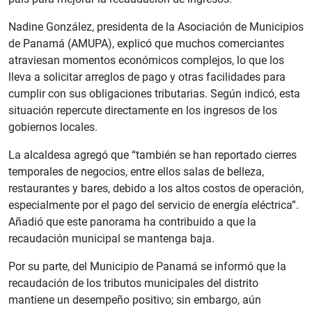
Nadine González, presidenta de la Asociación de Municipios
de Panamá (AMUPA), explicó que muchos comerciantes
atraviesan momentos económicos complejos, lo que los
lleva a solicitar arreglos de pago y otras facilidades para
cumplir con sus obligaciones tributarias. Según indicó, esta
situación repercute directamente en los ingresos de los
gobiernos locales.
La alcaldesa agregó que “también se han reportado cierres
temporales de negocios, entre ellos salas de belleza,
restaurantes y bares, debido a los altos costos de operación,
especialmente por el pago del servicio de energía eléctrica”.
Añadió que este panorama ha contribuido a que la
recaudación municipal se mantenga baja.
Por su parte, del Municipio de Panamá se informó que la
recaudación de los tributos municipales del distrito
mantiene un desempeño positivo; sin embargo, aún