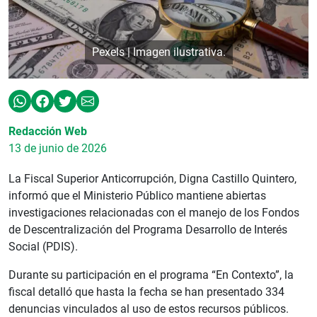
Pexels | Imagen ilustrativa.
Redacción Web
13 de junio de 2026
La Fiscal Superior Anticorrupción, Digna Castillo Quintero,
informó que el Ministerio Público mantiene abiertas
investigaciones relacionadas con el manejo de los Fondos
de Descentralización del Programa Desarrollo de Interés
Social (PDIS).
Durante su participación en el programa “En Contexto”, la
fiscal detalló que hasta la fecha se han presentado 334
denuncias vinculados al uso de estos recursos públicos.