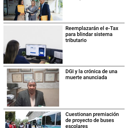
Reemplazarán el e-Tax
para blindar sistema
tributario
DGI y la crónica de una
muerte anunciada
Cuestionan premiación
de proyecto de buses
escolares