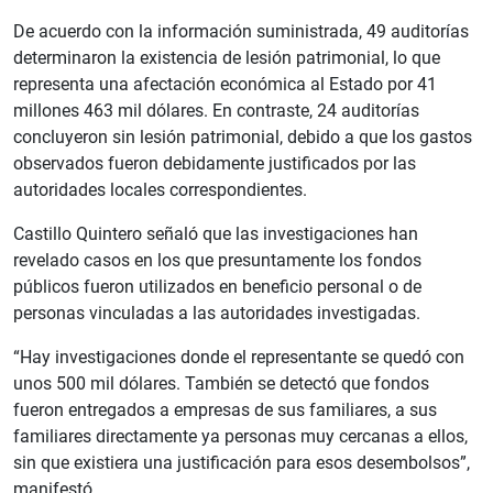
De acuerdo con la información suministrada, 49 auditorías
determinaron la existencia de lesión patrimonial, lo que
representa una afectación económica al Estado por 41
millones 463 mil dólares. En contraste, 24 auditorías
concluyeron sin lesión patrimonial, debido a que los gastos
observados fueron debidamente justificados por las
autoridades locales correspondientes.
Castillo Quintero señaló que las investigaciones han
revelado casos en los que presuntamente los fondos
públicos fueron utilizados en beneficio personal o de
personas vinculadas a las autoridades investigadas.
“Hay investigaciones donde el representante se quedó con
unos 500 mil dólares. También se detectó que fondos
fueron entregados a empresas de sus familiares, a sus
familiares directamente ya personas muy cercanas a ellos,
sin que existiera una justificación para esos desembolsos”,
manifestó.