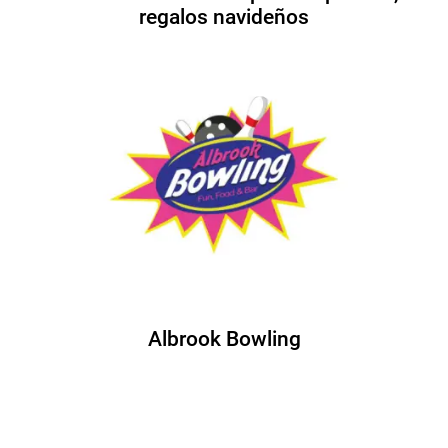
regalos navideños
Albrook Bowling