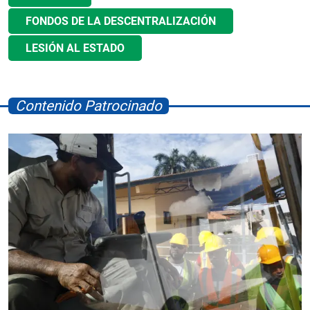
FONDOS DE LA DESCENTRALIZACIÓN
LESIÓN AL ESTADO
Contenido Patrocinado