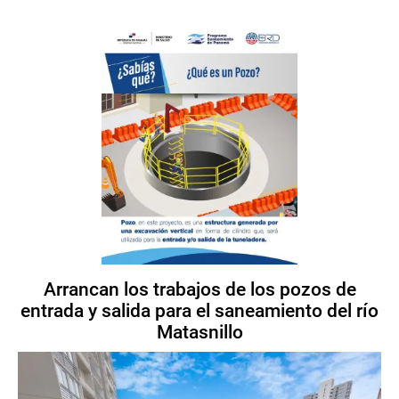
Arrancan los trabajos de los pozos de
entrada y salida para el saneamiento del río
Matasnillo