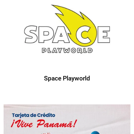
Space Playworld