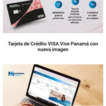
Tarjeta de Crédito VISA Vive Panamá con
nueva imagen