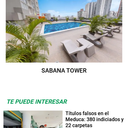
SABANA TOWER
TE PUEDE INTERESAR
Títulos falsos en el
Meduca: 380 indiciados y
22 carpetas