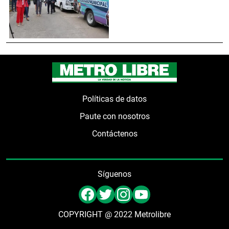
Políticas de datos
Paute con nosotros
Contáctenos
Síguenos
COPYRIGHT @ 2022 Metrolibre