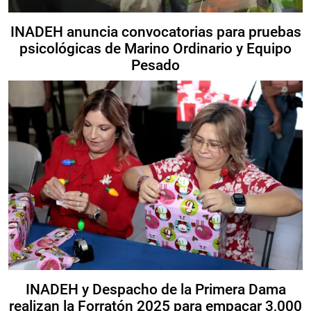
INADEH anuncia convocatorias para pruebas
psicológicas de Marino Ordinario y Equipo
Pesado
INADEH y Despacho de la Primera Dama
realizan la Forratón 2025 para empacar 3,000