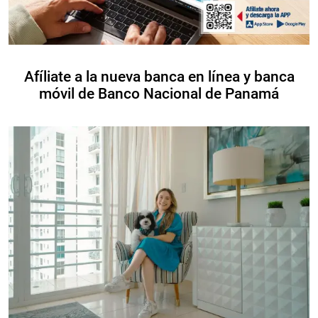
Afíliate a la nueva banca en línea y banca
móvil de Banco Nacional de Panamá