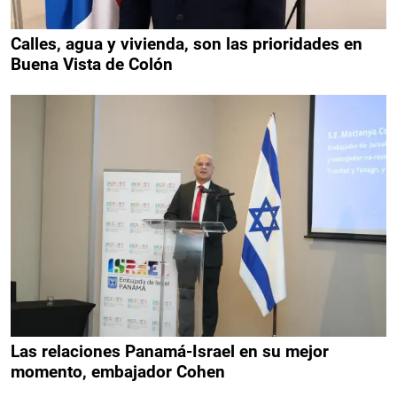
Calles, agua y vivienda, son las prioridades en
Buena Vista de Colón
Las relaciones Panamá-Israel en su mejor
momento, embajador Cohen