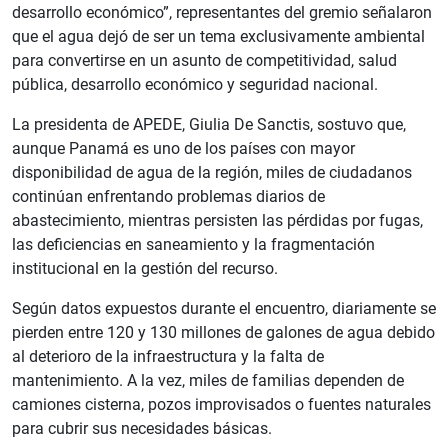
desarrollo económico”, representantes del gremio señalaron
que el agua dejó de ser un tema exclusivamente ambiental
para convertirse en un asunto de competitividad, salud
pública, desarrollo económico y seguridad nacional.
La presidenta de APEDE, Giulia De Sanctis, sostuvo que,
aunque Panamá es uno de los países con mayor
disponibilidad de agua de la región, miles de ciudadanos
continúan enfrentando problemas diarios de
abastecimiento, mientras persisten las pérdidas por fugas,
las deficiencias en saneamiento y la fragmentación
institucional en la gestión del recurso.
Según datos expuestos durante el encuentro, diariamente se
pierden entre 120 y 130 millones de galones de agua debido
al deterioro de la infraestructura y la falta de
mantenimiento. A la vez, miles de familias dependen de
camiones cisterna, pozos improvisados o fuentes naturales
para cubrir sus necesidades básicas.