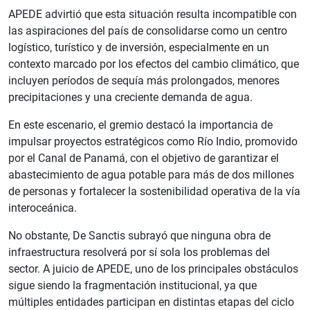
APEDE advirtió que esta situación resulta incompatible con
las aspiraciones del país de consolidarse como un centro
logístico, turístico y de inversión, especialmente en un
contexto marcado por los efectos del cambio climático, que
incluyen períodos de sequía más prolongados, menores
precipitaciones y una creciente demanda de agua.
En este escenario, el gremio destacó la importancia de
impulsar proyectos estratégicos como Río Indio, promovido
por el Canal de Panamá, con el objetivo de garantizar el
abastecimiento de agua potable para más de dos millones
de personas y fortalecer la sostenibilidad operativa de la vía
interoceánica.
No obstante, De Sanctis subrayó que ninguna obra de
infraestructura resolverá por sí sola los problemas del
sector. A juicio de APEDE, uno de los principales obstáculos
sigue siendo la fragmentación institucional, ya que
múltiples entidades participan en distintas etapas del ciclo