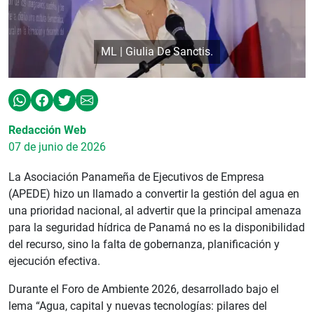
ML | Giulia De Sanctis.
Redacción Web
07 de junio de 2026
La Asociación Panameña de Ejecutivos de Empresa
(APEDE) hizo un llamado a convertir la gestión del agua en
una prioridad nacional, al advertir que la principal amenaza
para la seguridad hídrica de Panamá no es la disponibilidad
del recurso, sino la falta de gobernanza, planificación y
ejecución efectiva.
Durante el Foro de Ambiente 2026, desarrollado bajo el
lema “Agua, capital y nuevas tecnologías: pilares del