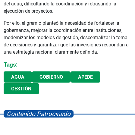
del agua, dificultando la coordinación y retrasando la
ejecución de proyectos.
Por ello, el gremio planteó la necesidad de fortalecer la
gobernanza, mejorar la coordinación entre instituciones,
modernizar los modelos de gestión, descentralizar la toma
de decisiones y garantizar que las inversiones respondan a
una estrategia nacional claramente definida.
Tags:
AGUA
GOBIERNO
APEDE
GESTIÓN
Contenido Patrocinado