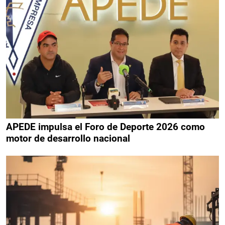
APEDE impulsa el Foro de Deporte 2026 como
motor de desarrollo nacional