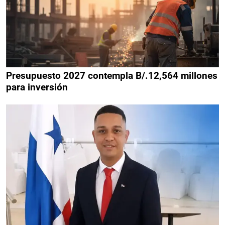
Presupuesto 2027 contempla B/.12,564 millones
para inversión