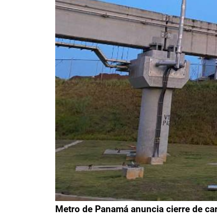
Metro de Panamá anuncia cierre de carr