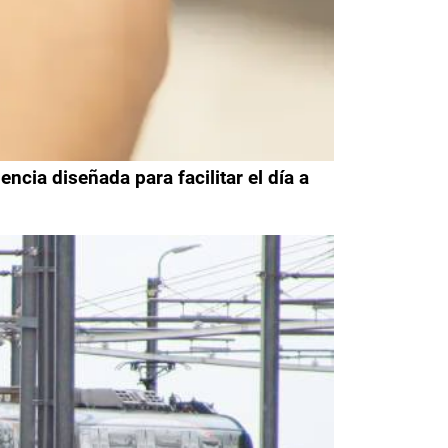
cia diseñada para facilitar el día a