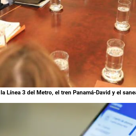
 la Línea 3 del Metro, el tren Panamá-David y el sa