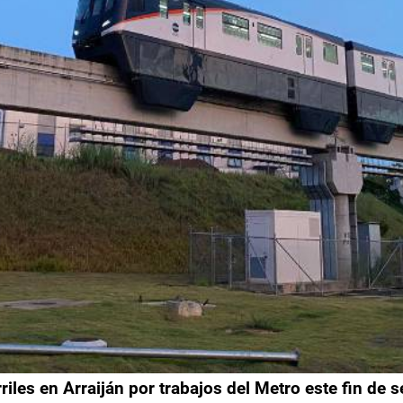
iles en Arraiján por trabajos del Metro este fin de