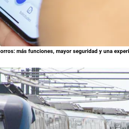
rros: más funciones, mayor seguridad y una experien