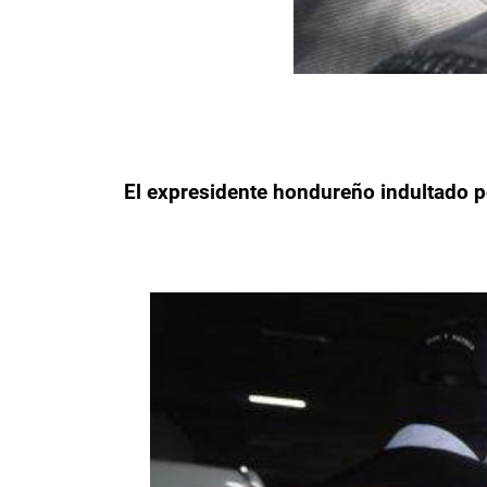
El expresidente hondureño indultado po