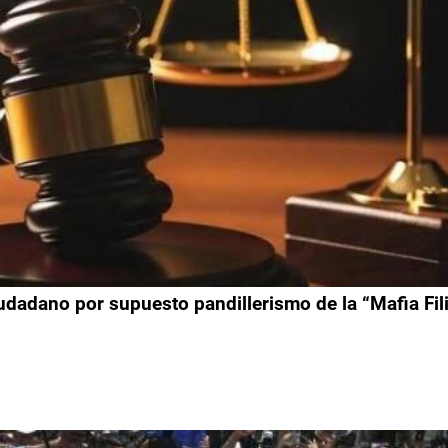
udadano por supuesto pandillerismo de la “Mafia Fil