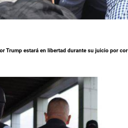
r Trump estará en libertad durante su juicio por co