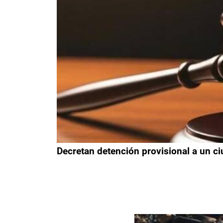
Decretan detención provisional a un ci