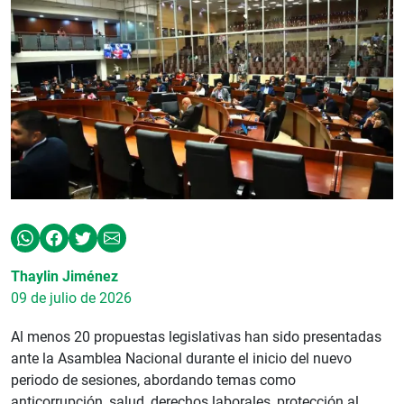
Thaylin Jiménez
09 de julio de 2026
Al menos 20 propuestas legislativas han sido presentadas
ante la Asamblea Nacional durante el inicio del nuevo
periodo de sesiones, abordando temas como
anticorrupción, salud, derechos laborales, protección al