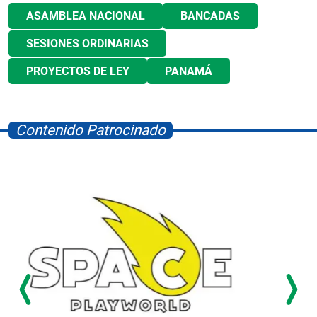
ASAMBLEA NACIONAL
BANCADAS
SESIONES ORDINARIAS
PROYECTOS DE LEY
PANAMÁ
Contenido Patrocinado