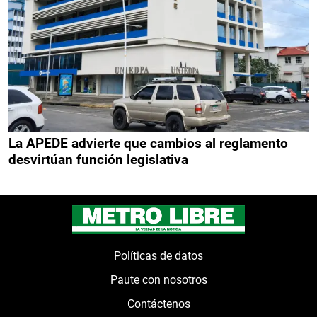
La APEDE advierte que cambios al reglamento
desvirtúan función legislativa
Políticas de datos
Paute con nosotros
Contáctenos