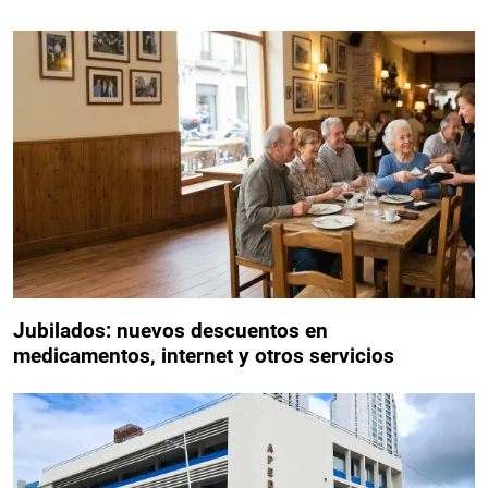
Jubilados: nuevos descuentos en
medicamentos, internet y otros servicios