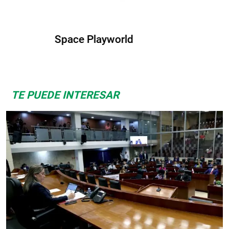
Albrook Bowling
TE PUEDE INTERESAR