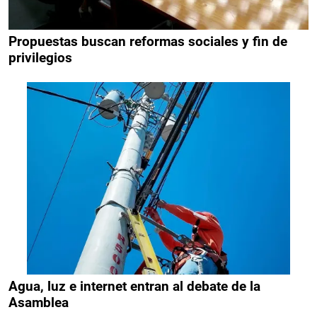
Propuestas buscan reformas sociales y fin de
privilegios
Agua, luz e internet entran al debate de la
Asamblea