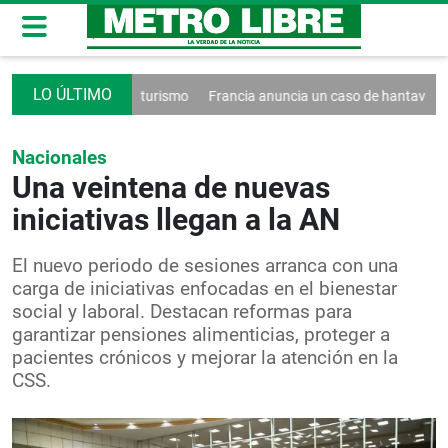
decreto contra el turismo
Francia anuncia un caso de hantavirus And
Nacionales
Una veintena de nuevas
iniciativas llegan a la AN
El nuevo periodo de sesiones arranca con una
carga de iniciativas enfocadas en el bienestar
social y laboral. Destacan reformas para
garantizar pensiones alimenticias, proteger a
pacientes crónicos y mejorar la atención en la
CSS.