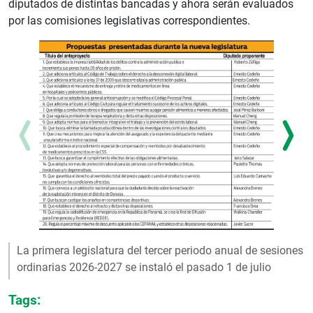
diputados de distintas bancadas y ahora serán evaluados
por las comisiones legislativas correspondientes.
La primera legislatura del tercer periodo anual de sesiones
ordinarias 2026-2027 se instaló el pasado 1 de julio
Tags: