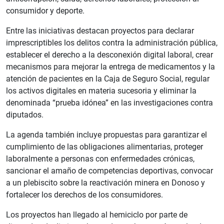
consumidor y deporte.
Entre las iniciativas destacan proyectos para declarar
imprescriptibles los delitos contra la administración pública,
establecer el derecho a la desconexión digital laboral, crear
mecanismos para mejorar la entrega de medicamentos y la
atención de pacientes en la Caja de Seguro Social, regular
los activos digitales en materia sucesoria y eliminar la
denominada “prueba idónea” en las investigaciones contra
diputados.
La agenda también incluye propuestas para garantizar el
cumplimiento de las obligaciones alimentarias, proteger
laboralmente a personas con enfermedades crónicas,
sancionar el amaño de competencias deportivas, convocar
a un plebiscito sobre la reactivación minera en Donoso y
fortalecer los derechos de los consumidores.
Los proyectos han llegado al hemiciclo por parte de