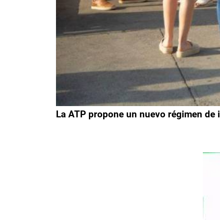
La ATP propone un nuevo régimen de inc