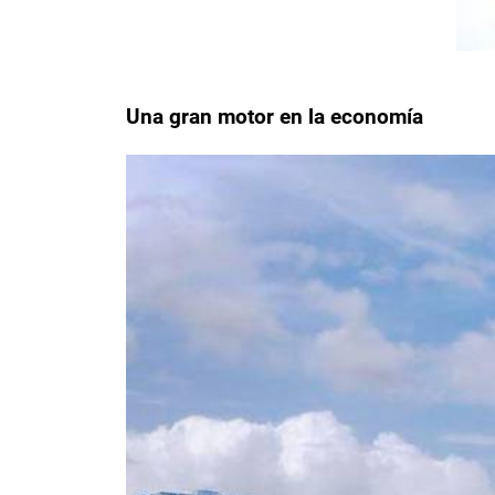
Una gran motor en la economía