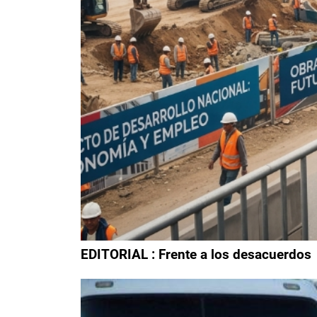
EDITORIAL : Frente a los desacuerdos