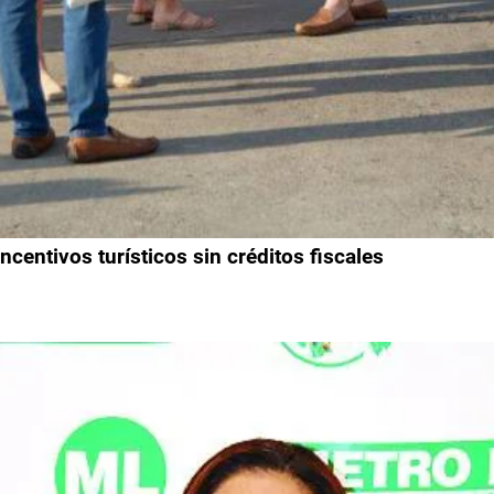
entivos turísticos sin créditos fiscales