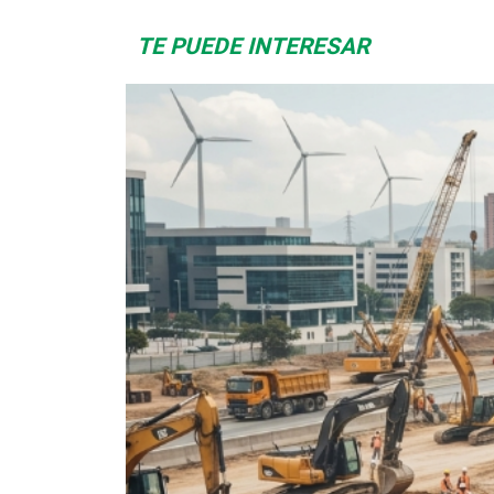
TE PUEDE INTERESAR