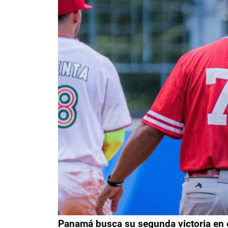
Panamá busca su segunda victoria en 