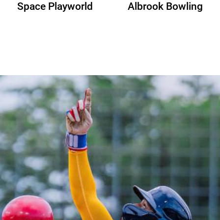
Space Playworld
Albrook Bowling