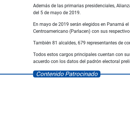
Además de las primarias presidenciales, Alianza
del 5 de mayo de 2019.
En mayo de 2019 serán elegidos en Panamá el pr
Centroamericano (Parlacen) con sus respectivo
También 81 alcaldes, 679 representantes de cor
Todos estos cargos principales cuentan con sus
acuerdo con los datos del padrón electoral pr
Contenido Patrocinado