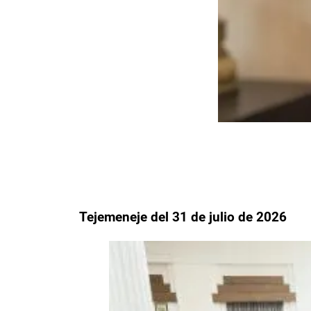
Tejemeneje del 31 de julio de 2026