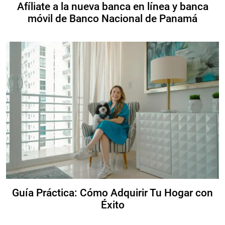
Afíliate a la nueva banca en línea y banca
móvil de Banco Nacional de Panamá
Guía Práctica: Cómo Adquirir Tu Hogar con
Éxito