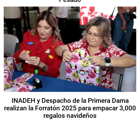
INADEH y Despacho de la Primera Dama
realizan la Forratón 2025 para empacar 3,000
regalos navideños