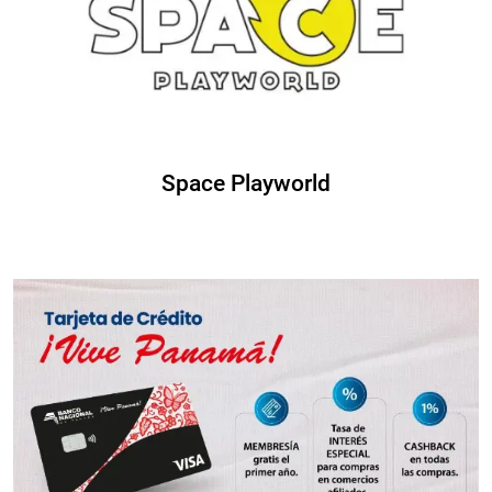
Space Playworld