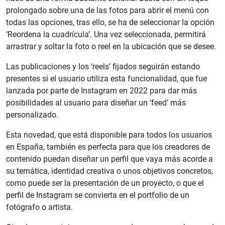
prolongado sobre una de las fotos para abrir el menú con
todas las opciones, tras ello, se ha de seleccionar la opción
‘Reordena la cuadrícula’. Una vez seleccionada, permitirá
arrastrar y soltar la foto o reel en la ubicación que se desee.
Las publicaciones y los ‘reels’ fijados seguirán estando
presentes si el usuario utiliza esta funcionalidad, que fue
lanzada por parte de Instagram en 2022 para dar más
posibilidades al usuario para diseñar un ‘feed’ más
personalizado.
Esta novedad, que está disponible para todos los usuarios
en España, también es perfecta para que los creadores de
contenido puedan diseñar un perfil que vaya más acorde a
su temática, identidad creativa o unos objetivos concretos,
como puede ser la presentación de un proyecto, o que el
perfil de Instagram se convierta en el portfolio de un
fotógrafo o artista.