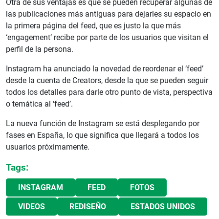
Otra de sus ventajas es que se pueden recuperar algunas de
las publicaciones más antiguas para dejarles su espacio en
la primera página del feed, que es justo la que más
‘engagement’ recibe por parte de los usuarios que visitan el
perfil de la persona.
Instagram ha anunciado la novedad de reordenar el ‘feed’
desde la cuenta de Creators, desde la que se pueden seguir
todos los detalles para darle otro punto de vista, perspectiva
o temática al ‘feed’.
La nueva función de Instagram se está desplegando por
fases en España, lo que significa que llegará a todos los
usuarios próximamente.
Tags:
INSTAGRAM
FEED
FOTOS
VIDEOS
REDISEÑO
ESTADOS UNIDOS