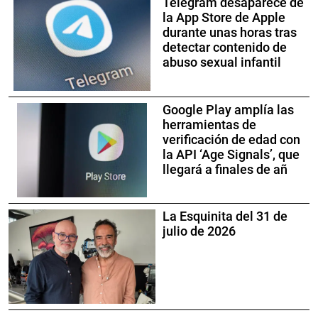
Telegram desaparece de
la App Store de Apple
durante unas horas tras
detectar contenido de
abuso sexual infantil
Google Play amplía las
herramientas de
verificación de edad con
la API ‘Age Signals’, que
llegará a finales de añ
La Esquinita del 31 de
julio de 2026