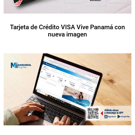
Tarjeta de Crédito VISA Vive Panamá con
nueva imagen