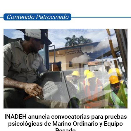
Contenido Patrocinado
INADEH anuncia convocatorias para pruebas
psicológicas de Marino Ordinario y Equipo
Pesado