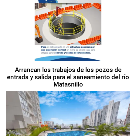
Arrancan los trabajos de los pozos de
entrada y salida para el saneamiento del río
Matasnillo