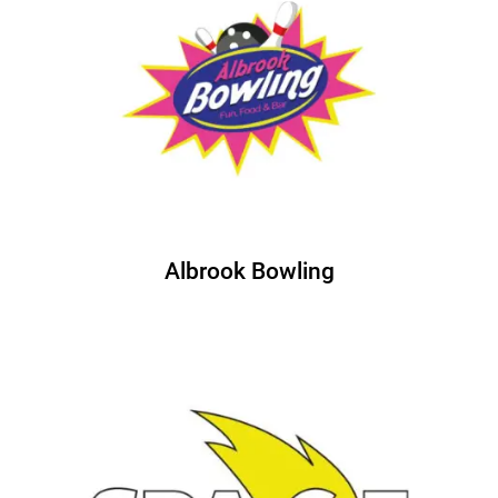
Albrook Bowling