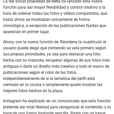
La red social propiedad de Meta ha lanzado esta nueva
función para dar mayor flexibilidad y control creativo a la
hora de ordenar todas las fotos y vídeos compartidos, que
hasta ahora se mostraban únicamente de forma
cronológica, a excepción de las publicaciones fijadas que
aparecían en primer lugar.
Ahora, con la nueva función de ‘Reordena la cuadrícula’ el
usuario puede elegir qué contenido se verá primero según
sus propias prioridades, ya sea para destacar una foto
hecha con su mascota, recuperar algunas de sus fotos más
antiguas o darle un diseño más creativo a todo el marco de
publicaciones según el color de las fotos,
independientemente de si la temática del perfil está
centrado en la cocina o simplemente quiere mostrar las
mejores fotos hechas en la playa.
Instagram ha explicado en un comunicado que esta función
pretende dar total libertad para reorganizar el contenido, y lo
hace de una forma bastante sencilla. Basta con un toque