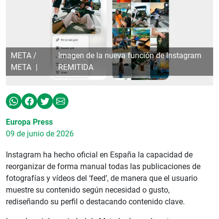
META /
Imagen de la nueva función de Instagram
META
REMITIDA
Europa Press
09 de junio de 2026
Instagram ha hecho oficial en España la capacidad de
reorganizar de forma manual todas las publicaciones de
fotografías y vídeos del ‘feed’, de manera que el usuario
muestre su contenido según necesidad o gusto,
rediseñando su perfil o destacando contenido clave.