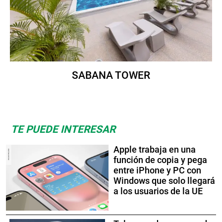
SABANA TOWER
TE PUEDE INTERESAR
Apple trabaja en una
función de copia y pega
entre iPhone y PC con
Windows que solo llegará
a los usuarios de la UE