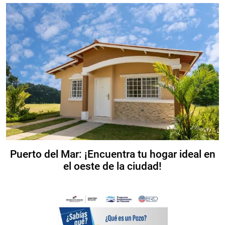
Puerto del Mar: ¡Encuentra tu hogar ideal en
el oeste de la ciudad!