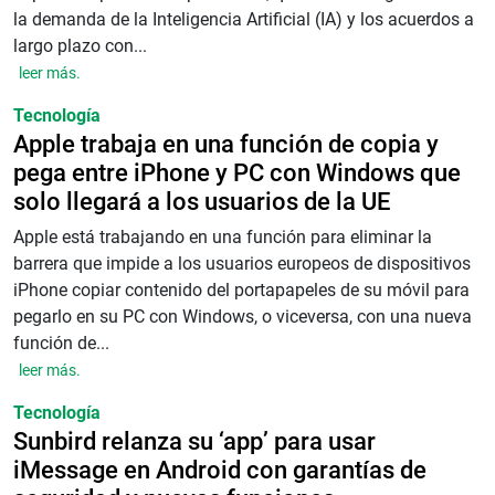
la demanda de la Inteligencia Artificial (IA) y los acuerdos a
largo plazo con...
leer más.
Tecnología
Apple trabaja en una función de copia y
pega entre iPhone y PC con Windows que
solo llegará a los usuarios de la UE
Apple está trabajando en una función para eliminar la
barrera que impide a los usuarios europeos de dispositivos
iPhone copiar contenido del portapapeles de su móvil para
pegarlo en su PC con Windows, o viceversa, con una nueva
función de...
leer más.
Tecnología
Sunbird relanza su ‘app’ para usar
iMessage en Android con garantías de