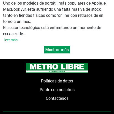
Uno de los modelos de portátil más populares de Apple, el
MacBook Air, está sufriendo una falta masiva de stock
tanto en tiendas físicas como ‘online’ con retrasos de en
torno a un mes.
El sector tecnológico está enfrentando un momento de
escasez de...
leer más.
Mostrar más
Políticas de datos
Paute con nosotros
Contáctenos