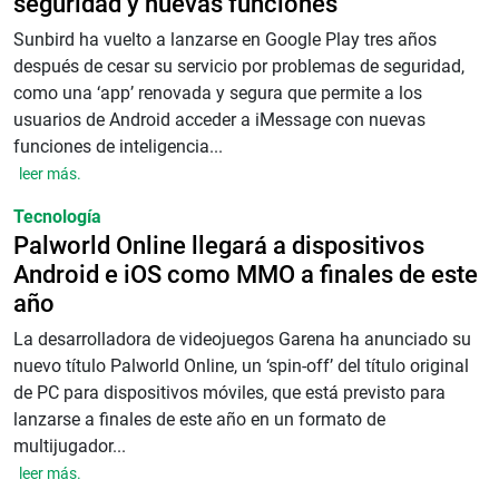
seguridad y nuevas funciones
Sunbird ha vuelto a lanzarse en Google Play tres años
después de cesar su servicio por problemas de seguridad,
como una ‘app’ renovada y segura que permite a los
usuarios de Android acceder a iMessage con nuevas
funciones de inteligencia...
leer más.
Tecnología
Palworld Online llegará a dispositivos
Android e iOS como MMO a finales de este
año
La desarrolladora de videojuegos Garena ha anunciado su
nuevo título Palworld Online, un ‘spin-off’ del título original
de PC para dispositivos móviles, que está previsto para
lanzarse a finales de este año en un formato de
multijugador...
leer más.