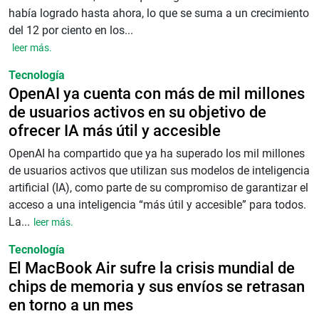
había logrado hasta ahora, lo que se suma a un crecimiento
del 12 por ciento en los...
leer más.
Tecnología
OpenAI ya cuenta con más de mil millones
de usuarios activos en su objetivo de
ofrecer IA más útil y accesible
OpenAI ha compartido que ya ha superado los mil millones
de usuarios activos que utilizan sus modelos de inteligencia
artificial (IA), como parte de su compromiso de garantizar el
acceso a una inteligencia “más útil y accesible” para todos.
La...
leer más.
Tecnología
El MacBook Air sufre la crisis mundial de
chips de memoria y sus envíos se retrasan
en torno a un mes