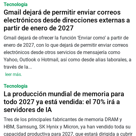
Tecnología
Gmail dejará de permitir enviar correos
electrónicos desde direcciones externas a
partir de enero de 2027
Gmail dejará de ofrecer la función ‘Enviar como’ a partir de
enero de 2027, con lo que dejará de permitir enviar correos
electrónicos desde otros servicios de mensajería como
Yahoo, Outlook o Hotmail, así como desde alias laborales, a
través de la...
leer más.
Tecnología
La producción mundial de memoria para
todo 2027 ya está vendida: el 70% irá a
servidores de IA
Tres de los principales fabricantes de memoria DRAM y
HBM, Samsung, SK Hynix y Micron, ya han vendido toda su
capacidad productiva para 2027, que estará dirigida a cubrir