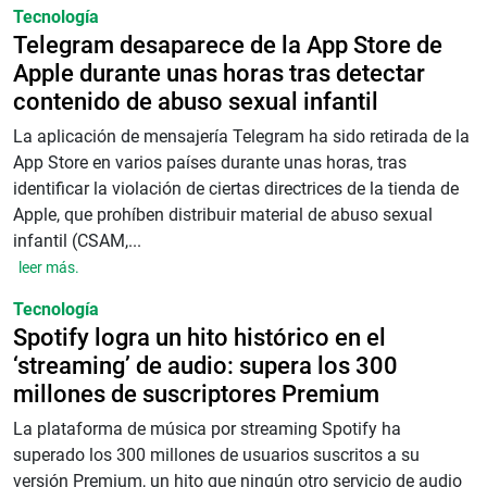
Tecnología
Telegram desaparece de la App Store de
Apple durante unas horas tras detectar
contenido de abuso sexual infantil
La aplicación de mensajería Telegram ha sido retirada de la
App Store en varios países durante unas horas, tras
identificar la violación de ciertas directrices de la tienda de
Apple, que prohíben distribuir material de abuso sexual
infantil (CSAM,...
leer más.
Tecnología
Spotify logra un hito histórico en el
‘streaming’ de audio: supera los 300
millones de suscriptores Premium
La plataforma de música por streaming Spotify ha
superado los 300 millones de usuarios suscritos a su
versión Premium, un hito que ningún otro servicio de audio