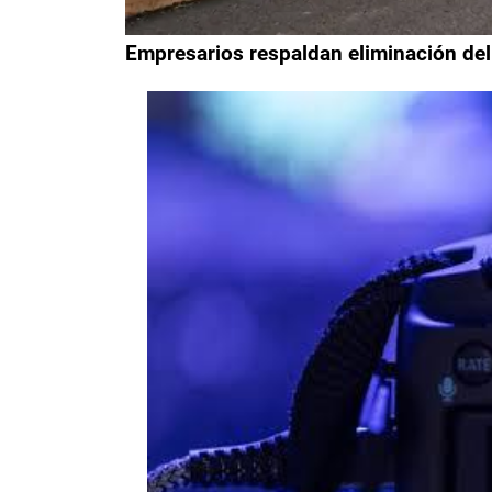
Empresarios respaldan eliminación del