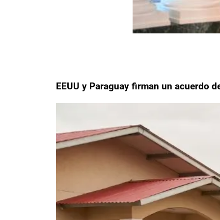
EEUU y Paraguay firman un acuerdo de 