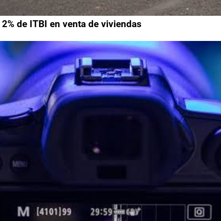
 2% de ITBI en venta de viviendas