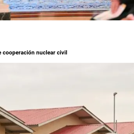
cooperación nuclear civil