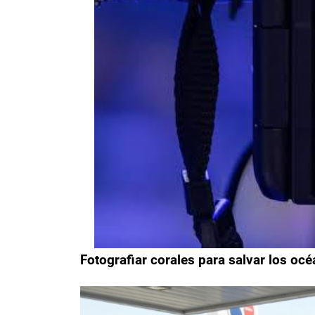
Fotografiar corales para salvar los océ