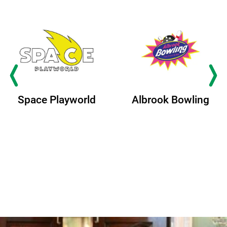
Albrook Bowling
Space Playworld