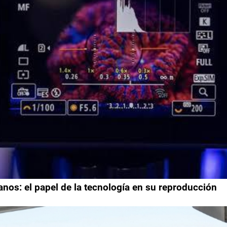
anos: el papel de la tecnología en su reproducción