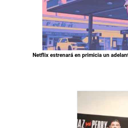
Netflix estrenará en primicia un adela