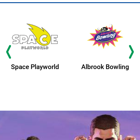
Albrook Bowling
Space Playworld