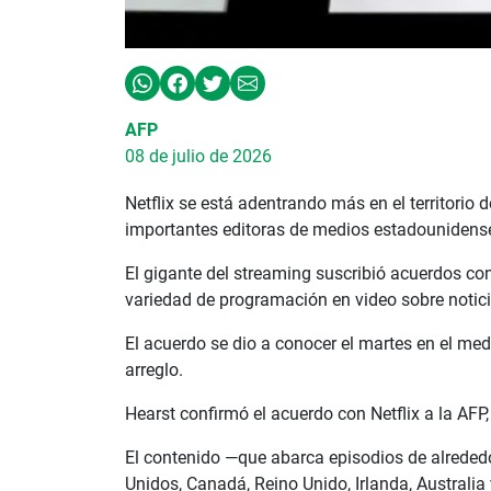
AFP
08 de julio de 2026
Netflix se está adentrando más en el territorio
importantes editoras de medios estadounidense
El gigante del streaming suscribió acuerdos co
variedad de programación en video sobre noticia
El acuerdo se dio a conocer el martes en el med
arreglo.
Hearst confirmó el acuerdo con Netflix a la AFP,
El contenido —que abarca episodios de alreded
Unidos, Canadá, Reino Unido, Irlanda, Australi