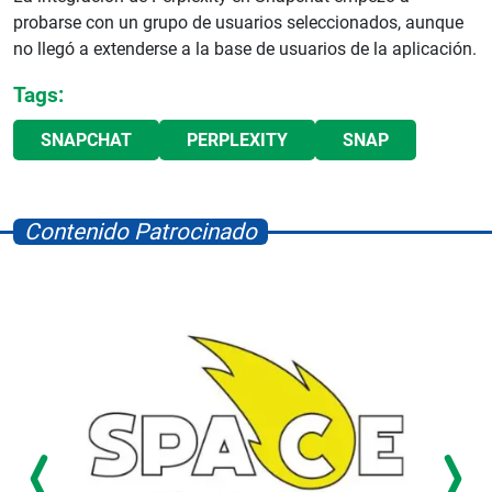
probarse con un grupo de usuarios seleccionados, aunque
no llegó a extenderse a la base de usuarios de la aplicación.
Tags:
SNAPCHAT
PERPLEXITY
SNAP
Contenido Patrocinado