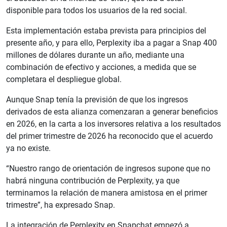
disponible para todos los usuarios de la red social.
Esta implementación estaba prevista para principios del
presente año, y para ello, Perplexity iba a pagar a Snap 400
millones de dólares durante un año, mediante una
combinación de efectivo y acciones, a medida que se
completara el despliegue global.
Aunque Snap tenía la previsión de que los ingresos
derivados de esta alianza comenzaran a generar beneficios
en 2026, en la carta a los inversores relativa a los resultados
del primer trimestre de 2026 ha reconocido que el acuerdo
ya no existe.
“Nuestro rango de orientación de ingresos supone que no
habrá ninguna contribución de Perplexity, ya que
terminamos la relación de manera amistosa en el primer
trimestre”, ha expresado Snap.
La integración de Perplexity en Snapchat empezó a