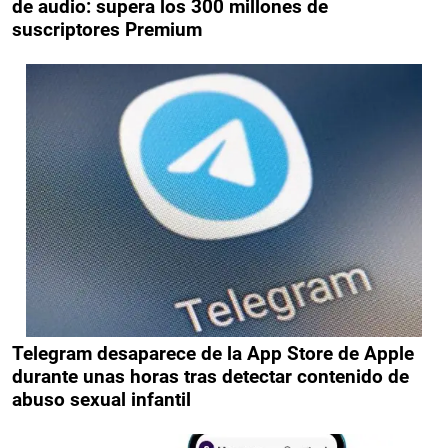
de audio: supera los 300 millones de
suscriptores Premium
Telegram desaparece de la App Store de Apple
durante unas horas tras detectar contenido de
abuso sexual infantil