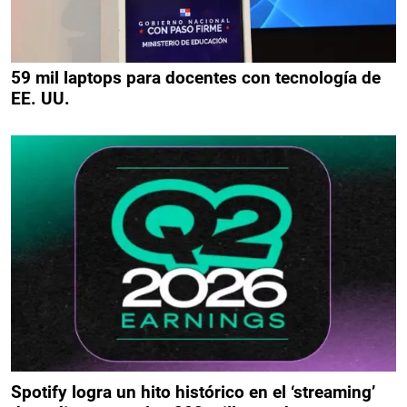
59 mil laptops para docentes con tecnología de
EE. UU.
Spotify logra un hito histórico en el ‘streaming’