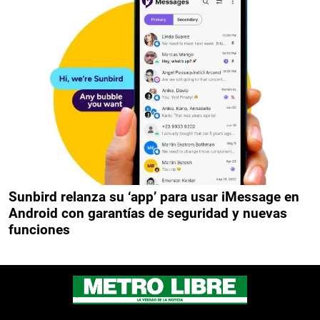
Sunbird relanza su ‘app’ para usar iMessage en
Android con garantías de seguridad y nuevas
funciones