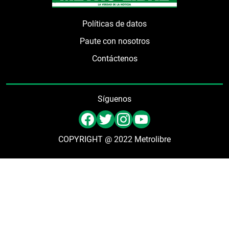
Políticas de datos
Paute con nosotros
Contáctenos
Síguenos
COPYRIGHT @ 2022 Metrolibre