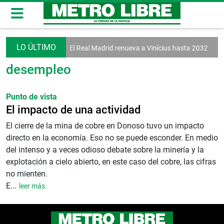
iálogo en Venezuela
El Real Madrid renueva a Vinícius hasta 2032
Tr
desempleo
Punto de vista
El impacto de una actividad
El cierre de la mina de cobre en Donoso tuvo un impacto
directo en la economía. Eso no se puede esconder. En medio
del intenso y a veces odioso debate sobre la minería y la
explotación a cielo abierto, en este caso del cobre, las cifras
no mienten.
E...
leer más.