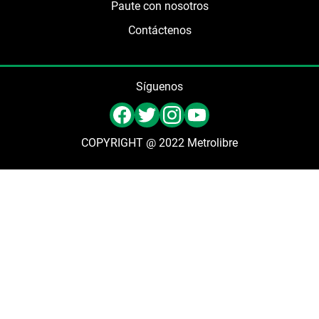
Paute con nosotros
Contáctenos
Síguenos
COPYRIGHT @ 2022 Metrolibre