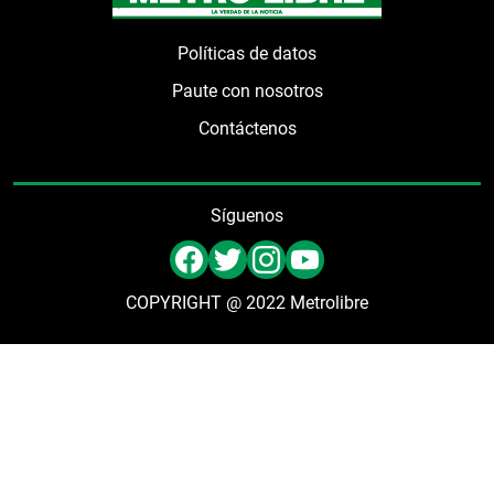
Políticas de datos
Paute con nosotros
Contáctenos
Síguenos
COPYRIGHT @ 2022 Metrolibre