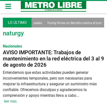
ontrol de las redes sociales
Trump firma un decreto contra el turismo
naturgy
Nacionales
AVISO IMPORTANTE: Trabajos de
mantenimiento en la red eléctrica del 3 al 9
de agosto de 2026
Entendemos que estas actividades pueden generar
inconvenientes temporales, pero son necesarias para
mejorar la infraestructura y asegurar un suministro más
confiable. Ofrecemos disculpas y agradecemos la
comprensión y apoyo mientras lleva a cabo...
leer más.