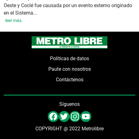
Oeste y Coclé fue causada por un evento externo originado
en el Sistema...
leer más.
Políticas de datos
Paute con nosotros
Contáctenos
Síguenos
COPYRIGHT @ 2022 Metrolibre