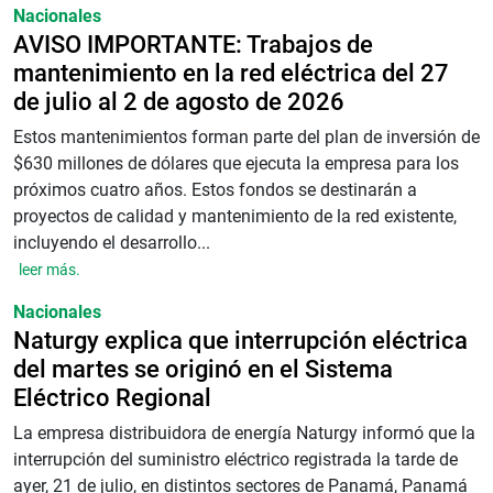
Nacionales
AVISO IMPORTANTE: Trabajos de
mantenimiento en la red eléctrica del 27
de julio al 2 de agosto de 2026
Estos mantenimientos forman parte del plan de inversión de
$630 millones de dólares que ejecuta la empresa para los
próximos cuatro años. Estos fondos se destinarán a
proyectos de calidad y mantenimiento de la red existente,
incluyendo el desarrollo...
leer más.
Nacionales
Naturgy explica que interrupción eléctrica
del martes se originó en el Sistema
Eléctrico Regional
La empresa distribuidora de energía Naturgy informó que la
interrupción del suministro eléctrico registrada la tarde de
ayer, 21 de julio, en distintos sectores de Panamá, Panamá