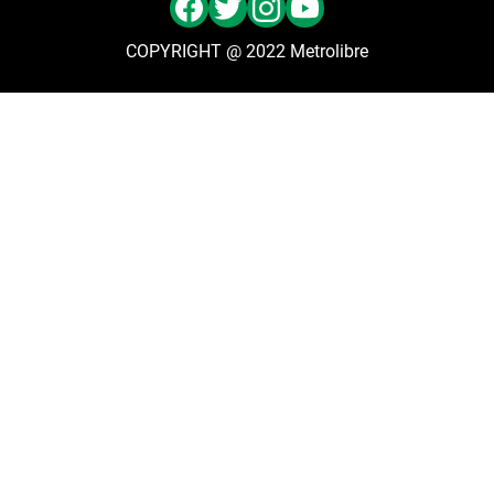
COPYRIGHT @ 2022 Metrolibre