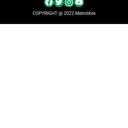
COPYRIGHT @ 2022 Metrolibre