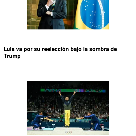
Lula va por su reelección bajo la sombra de
Trump