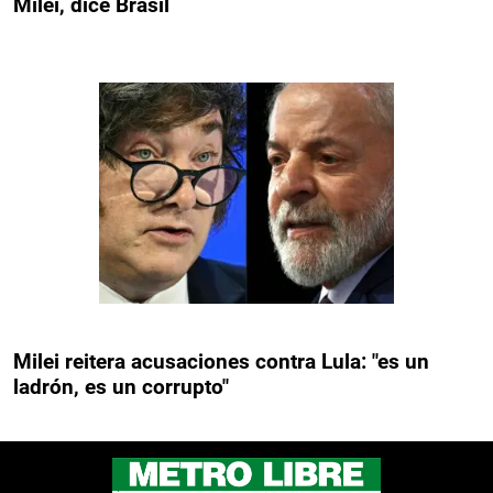
Milei, dice Brasil
Milei reitera acusaciones contra Lula: "es un
ladrón, es un corrupto"