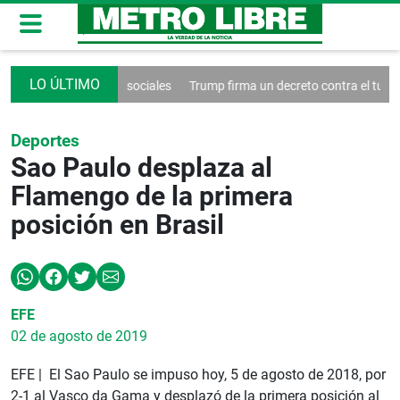
control de las redes sociales
Trump firma un decreto contra el turismo
Deportes
Sao Paulo desplaza al
Flamengo de la primera
posición en Brasil
EFE
02 de agosto de 2019
EFE | El Sao Paulo se impuso hoy, 5 de agosto de 2018, por
2-1 al Vasco da Gama y desplazó de la primera posición al