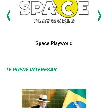
Space Playworld
TE PUEDE INTERESAR