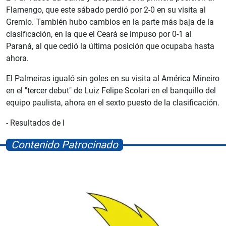
Flamengo, que este sábado perdió por 2-0 en su visita al
Gremio. También hubo cambios en la parte más baja de la
clasificación, en la que el Ceará se impuso por 0-1 al
Paraná, al que cedió la última posición que ocupaba hasta
ahora.
El Palmeiras igualó sin goles en su visita al América Mineiro
en el "tercer debut" de Luiz Felipe Scolari en el banquillo del
equipo paulista, ahora en el sexto puesto de la clasificación.
- Resultados de l
Contenido Patrocinado