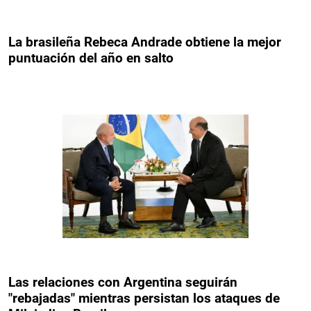
La brasileña Rebeca Andrade obtiene la mejor
puntuación del año en salto
Las relaciones con Argentina seguirán
"rebajadas" mientras persistan los ataques de