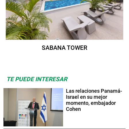
SABANA TOWER
TE PUEDE INTERESAR
Las relaciones Panamá-
Israel en su mejor
momento, embajador
Cohen