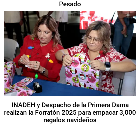
Pesado
INADEH y Despacho de la Primera Dama
realizan la Forratón 2025 para empacar 3,000
regalos navideños