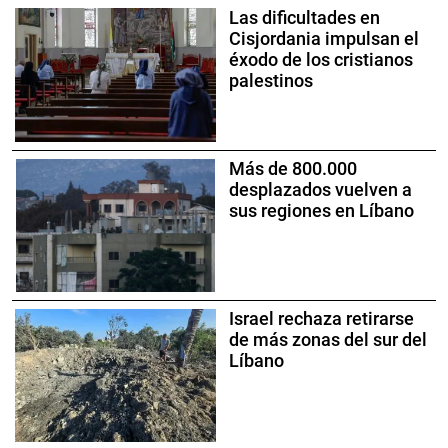
Las dificultades en
Cisjordania impulsan el
éxodo de los cristianos
palestinos
Más de 800.000
desplazados vuelven a
sus regiones en Líbano
Israel rechaza retirarse
de más zonas del sur del
Líbano