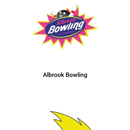
Albrook Bowling