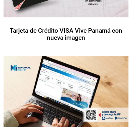
Tarjeta de Crédito VISA Vive Panamá con
nueva imagen