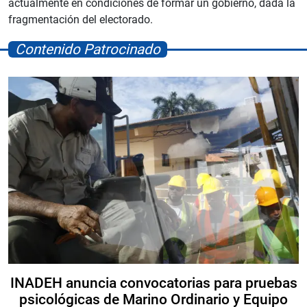
actualmente en condiciones de formar un gobierno, dada la
fragmentación del electorado.
Contenido Patrocinado
INADEH anuncia convocatorias para pruebas
psicológicas de Marino Ordinario y Equipo