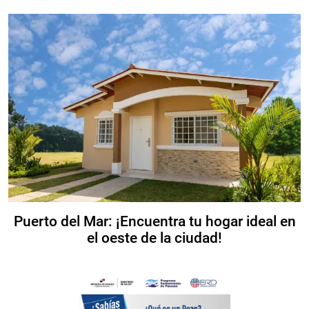
Puerto del Mar: ¡Encuentra tu hogar ideal en
el oeste de la ciudad!