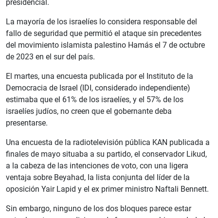
presidencial.
La mayoría de los israelíes lo considera responsable del
fallo de seguridad que permitió el ataque sin precedentes
del movimiento islamista palestino Hamás el 7 de octubre
de 2023 en el sur del país.
El martes, una encuesta publicada por el Instituto de la
Democracia de Israel (IDI, considerado independiente)
estimaba que el 61% de los israelíes, y el 57% de los
israelíes judíos, no creen que el gobernante deba
presentarse.
Una encuesta de la radiotelevisión pública KAN publicada a
finales de mayo situaba a su partido, el conservador Likud,
a la cabeza de las intenciones de voto, con una ligera
ventaja sobre Beyahad, la lista conjunta del líder de la
oposición Yair Lapid y el ex primer ministro Naftali Bennett.
Sin embargo, ninguno de los dos bloques parece estar