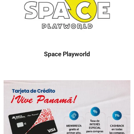
Space Playworld