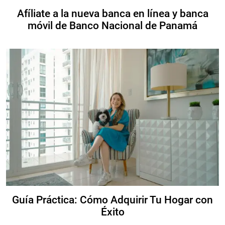
Afíliate a la nueva banca en línea y banca
móvil de Banco Nacional de Panamá
Guía Práctica: Cómo Adquirir Tu Hogar con
Éxito