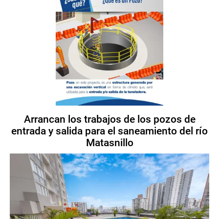
Arrancan los trabajos de los pozos de
entrada y salida para el saneamiento del río
Matasnillo