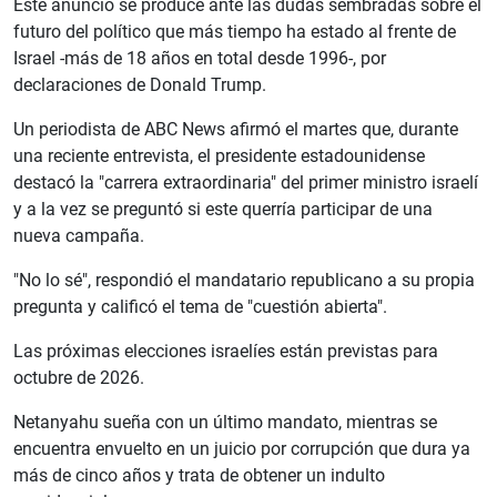
Este anuncio se produce ante las dudas sembradas sobre el
futuro del político que más tiempo ha estado al frente de
Israel -más de 18 años en total desde 1996-, por
declaraciones de Donald Trump.
Un periodista de ABC News afirmó el martes que, durante
una reciente entrevista, el presidente estadounidense
destacó la "carrera extraordinaria" del primer ministro israelí
y a la vez se preguntó si este querría participar de una
nueva campaña.
"No lo sé", respondió el mandatario republicano a su propia
pregunta y calificó el tema de "cuestión abierta".
Las próximas elecciones israelíes están previstas para
octubre de 2026.
Netanyahu sueña con un último mandato, mientras se
encuentra envuelto en un juicio por corrupción que dura ya
más de cinco años y trata de obtener un indulto