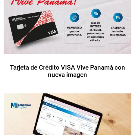
Tarjeta de Crédito VISA Vive Panamá con
nueva imagen