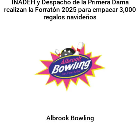
INADEH y Despacho de la Primera Dama
realizan la Forratón 2025 para empacar 3,000
regalos navideños
Albrook Bowling