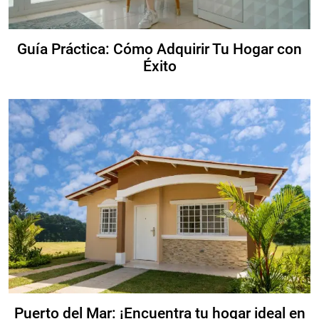
Guía Práctica: Cómo Adquirir Tu Hogar con
Éxito
Puerto del Mar: ¡Encuentra tu hogar ideal en