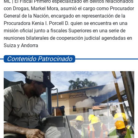
ML | El Fiscal Primero especializado en delitos relacionados
con Drogas, Markel Mora, asumió el cargo como Procurador
General de la Nación, encargado en representación de la
Procuradora Kenia I. Porcell D. quien se encuentra en una
misión oficial junto a fiscales Superiores en una serie de
reuniones bilaterales de cooperación judicial agendadas en
Suiza y Andorra
Contenido Patrocinado