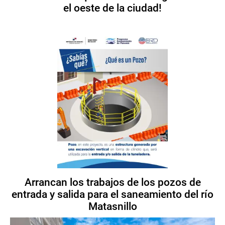
el oeste de la ciudad!
Arrancan los trabajos de los pozos de
entrada y salida para el saneamiento del río
Matasnillo