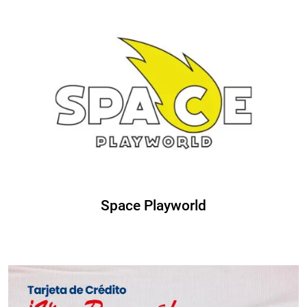
Space Playworld