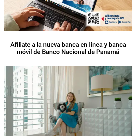
Afíliate a la nueva banca en línea y banca
móvil de Banco Nacional de Panamá