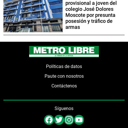
provisional a joven del
colegio José Dolores
Moscote por presunta
posesión y tráfico de
armas
Políticas de datos
Paute con nosotros
Contáctenos
Síguenos