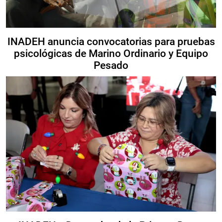
INADEH anuncia convocatorias para pruebas
psicológicas de Marino Ordinario y Equipo
Pesado