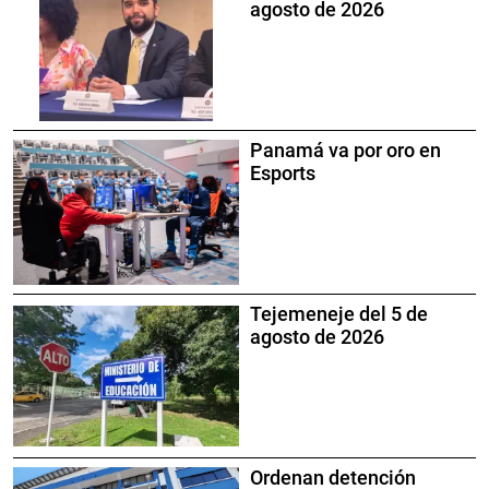
agosto de 2026
Panamá va por oro en
Esports
Tejemeneje del 5 de
agosto de 2026
Ordenan detención