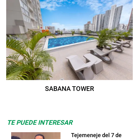
SABANA TOWER
TE PUEDE INTERESAR
Tejemeneje del 7 de