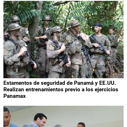
Estamentos de seguridad de Panamá y EE.UU.
Realizan entrenamientos previo a los ejercicios
Panamax