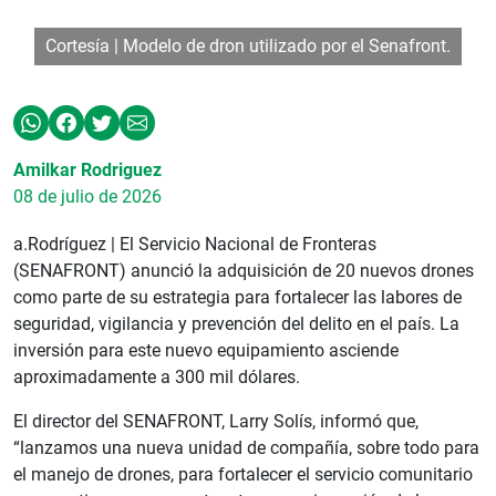
Cortesía | Modelo de dron utilizado por el Senafront.
Amilkar Rodriguez
08 de julio de 2026
a.Rodríguez |
El Servicio Nacional de Fronteras
(SENAFRONT) anunció la adquisición de 20 nuevos drones
como parte de su estrategia para fortalecer las labores de
seguridad, vigilancia y prevención del delito en el país. La
inversión para este nuevo equipamiento asciende
aproximadamente a 300 mil dólares.
El director del SENAFRONT, Larry Solís, informó que,
“lanzamos una nueva unidad de compañía, sobre todo para
el manejo de drones, para fortalecer el servicio comunitario