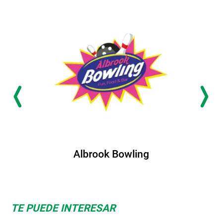
Albrook Bowling
TE PUEDE INTERESAR