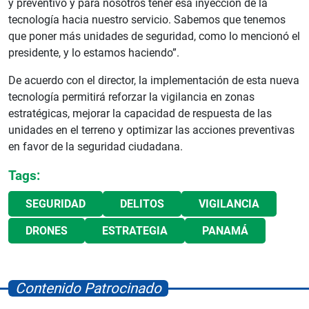
y preventivo y para nosotros tener esa inyección de la
tecnología hacia nuestro servicio. Sabemos que tenemos
que poner más unidades de seguridad, como lo mencionó el
presidente, y lo estamos haciendo”.
De acuerdo con el director, la implementación de esta nueva
tecnología permitirá reforzar la vigilancia en zonas
estratégicas, mejorar la capacidad de respuesta de las
unidades en el terreno y optimizar las acciones preventivas
en favor de la seguridad ciudadana.
Tags:
SEGURIDAD
DELITOS
VIGILANCIA
DRONES
ESTRATEGIA
PANAMÁ
Contenido Patrocinado