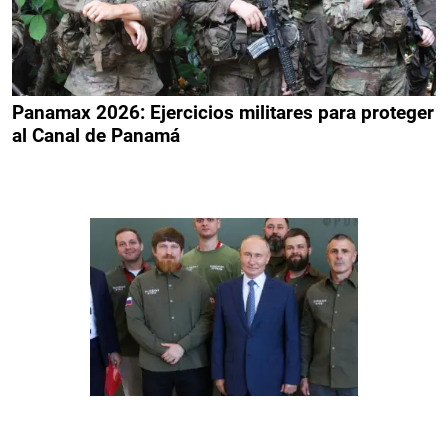
Panamax 2026: Ejercicios militares para proteger
al Canal de Panamá