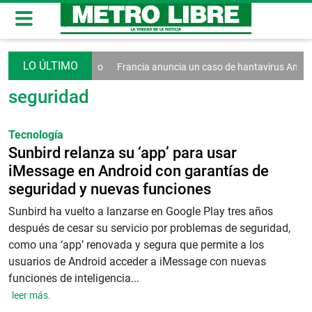
creto contra el turismo
Francia anuncia un caso de hantavirus Andes
seguridad
Tecnología
Sunbird relanza su ‘app’ para usar
iMessage en Android con garantías de
seguridad y nuevas funciones
Sunbird ha vuelto a lanzarse en Google Play tres años
después de cesar su servicio por problemas de seguridad,
como una ‘app’ renovada y segura que permite a los
usuarios de Android acceder a iMessage con nuevas
funciones de inteligencia...
leer más.