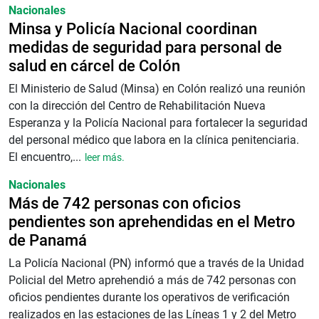
Nacionales
Minsa y Policía Nacional coordinan
medidas de seguridad para personal de
salud en cárcel de Colón
El Ministerio de Salud (Minsa) en Colón realizó una reunión
con la dirección del Centro de Rehabilitación Nueva
Esperanza y la Policía Nacional para fortalecer la seguridad
del personal médico que labora en la clínica penitenciaria.
El encuentro,...
leer más.
Nacionales
Más de 742 personas con oficios
pendientes son aprehendidas en el Metro
de Panamá
La Policía Nacional (PN) informó que a través de la Unidad
Policial del Metro aprehendió a más de 742 personas con
oficios pendientes durante los operativos de verificación
realizados en las estaciones de las Líneas 1 y 2 del Metro