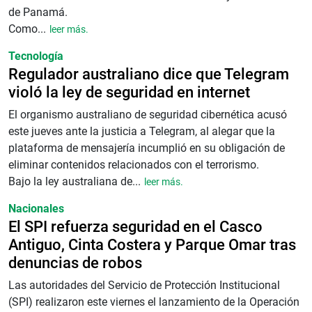
de Panamá.
Como...
leer más.
Tecnología
Regulador australiano dice que Telegram
violó la ley de seguridad en internet
El organismo australiano de seguridad cibernética acusó
este jueves ante la justicia a Telegram, al alegar que la
plataforma de mensajería incumplió en su obligación de
eliminar contenidos relacionados con el terrorismo.
Bajo la ley australiana de...
leer más.
Nacionales
El SPI refuerza seguridad en el Casco
Antiguo, Cinta Costera y Parque Omar tras
denuncias de robos
Las autoridades del Servicio de Protección Institucional
(SPI) realizaron este viernes el lanzamiento de la Operación