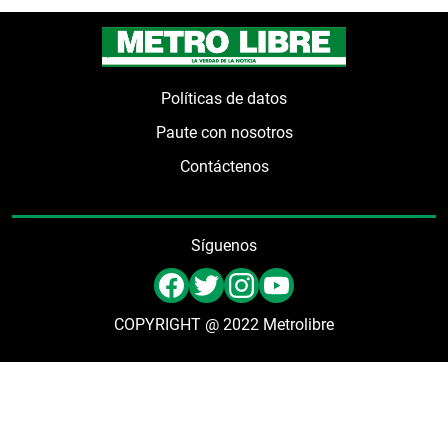
Políticas de datos
Paute con nosotros
Contáctenos
Síguenos
COPYRIGHT @ 2022 Metrolibre