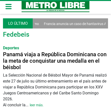
decreto contra el turismo
Francia anuncia un caso de hantavirus And
Fedebeis
Deportes
Panamá viaja a República Dominicana con
la meta de conquistar una medalla en el
béisbol
La Selección Nacional de Béisbol Mayor de Panamá realizó
este 27 de julio su último entrenamiento en el país antes de
viajar a República Dominicana para participar en los XXV
Juegos Centroamericanos y del Caribe Santo Domingo
2026.
Al concluir la...
leer más.